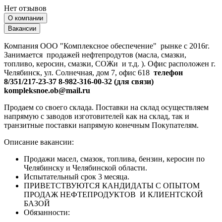
Нет отзывов
О компании
Вакансии
Компания ООО "Комплексное обеспечение" рынке с 2016г.
Занимается продажей нефтепродутов (масла, смазки,
топливо, керосин, смазки, СОЖи и т.д. ). Офис расположен г.
Челябинск, ул. Солнечная, дом 7, офис 618
телефон
8/351/217-23-37 8-982-316-00-32 (для связи)
kompleksnoe.ob@mail.ru
Продаем со своего склада. Поставки на склад осуществляем
напрямую с заводов изготовителей как на склад, так и
транзитные поставки напрямую конечным Покупателям.
Описание вакансии:
Продажи масел, смазок, топлива, бензин, керосин по
Челябинску и Челябинской области.
Испытательный срок 3 месяца.
ПРИВЕТСТВУЮТСЯ КАНДИДАТЫ С ОПЫТОМ
ПРОДАЖ НЕФТЕПРОДУКТОВ И КЛИЕНТСКОЙ
БАЗОЙ
Обязанности: