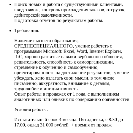
Поиск новых и работа с существующими клиентами,
ввод заявок , контроль прохождения заказов, отгрузок,
дебиторской задолженности.
Подготовка отчетов по результатам работы.
Требования:
Наличие высшего образования,
СРЕДНЕСПЕЦИАЛЬНОГО, умение работать с
программами Microsoft: Excel, Word, Internet Explorer,
1:С, хорошо развитые навыки вербального общения,
решительность, способность к самоорганизации,
стремление к обучению и самообучению,
ориентированность на достижение результатов, умение
убеждать, ясно излагать свои мысли, в том числе
письменно, аккуратность, внимание к деталям,
трудолюбие и инициативность.
Опыт работы в продажах от 1 года, с выполнением
аналогичных или близких по содержанию обязанностей.
Условия работы:
Испытательный срок 3 месяца. Пятидневка, с 8:30 до
17.00, оклад 31 000 рублей + премия от продаж