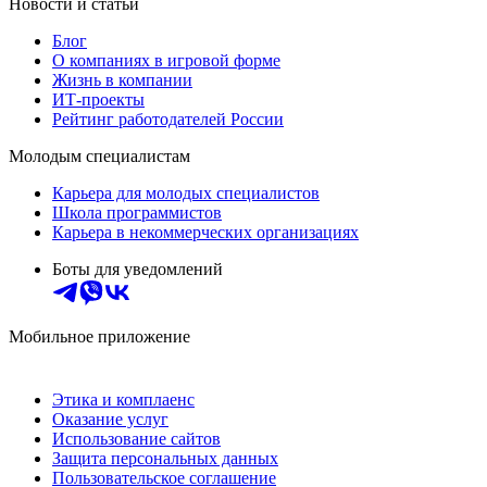
Новости и статьи
Блог
О компаниях в игровой форме
Жизнь в компании
ИТ-проекты
Рейтинг работодателей России
Молодым специалистам
Карьера для молодых специалистов
Школа программистов
Карьера в некоммерческих организациях
Боты для уведомлений
Мобильное приложение
Этика и комплаенс
Оказание услуг
Использование сайтов
Защита персональных данных
Пользовательское соглашение