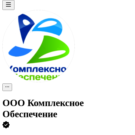
ООО
Комплексное
Обеспечение