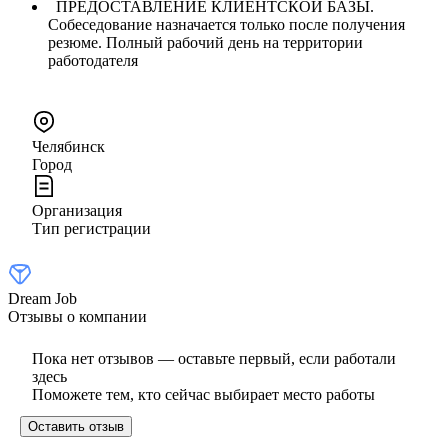
ПРЕДОСТАВЛЕНИЕ КЛИЕНТСКОЙ БАЗЫ.
Собеседование назначается только после получения
резюме. Полный рабочий день на территории
работодателя
Челябинск
Город
Организация
Тип регистрации
Dream Job
Отзывы о компании
Пока нет отзывов — оставьте первый, если работали
здесь
Поможете тем, кто сейчас выбирает место работы
Оставить отзыв