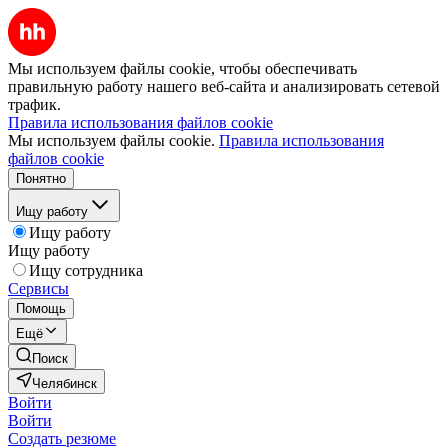
Мы используем файлы cookie, чтобы обеспечивать
правильную работу нашего веб-сайта и анализировать сетевой
трафик.
Правила использования файлов cookie
Мы используем файлы cookie.
Правила использования
файлов cookie
Понятно
Ищу работу
Ищу работу
Ищу работу
Ищу сотрудника
Сервисы
Помощь
Ещё
Поиск
Челябинск
Войти
Войти
Создать резюме