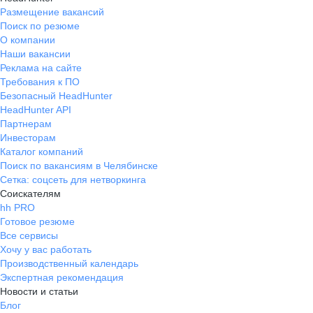
Размещение вакансий
Поиск по резюме
О компании
Наши вакансии
Реклама на сайте
Требования к ПО
Безопасный HeadHunter
HeadHunter API
Партнерам
Инвесторам
Каталог компаний
Поиск по вакансиям в Челябинске
Сетка: соцсеть для нетворкинга
Соискателям
hh PRO
Готовое резюме
Все сервисы
Хочу у вас работать
Производственный календарь
Экспертная рекомендация
Новости и статьи
Блог