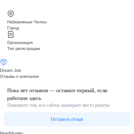
Набережные Челны
Город
Организация
Тип регистрации
Dream Job
Отзывы о компании
Пока нет отзывов — оставьте первый, если
работали здесь
Поможете тем, кто сейчас выбирает место работы
Оставить отзыв
HeadHunter