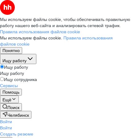
Мы используем файлы cookie, чтобы обеспечивать правильную
работу нашего веб-сайта и анализировать сетевой трафик.
Правила использования файлов cookie
Мы используем файлы cookie.
Правила использования
файлов cookie
Понятно
Ищу работу
Ищу работу
Ищу работу
Ищу сотрудника
Сервисы
Помощь
Ещё
Поиск
Челябинск
Войти
Войти
Создать резюме