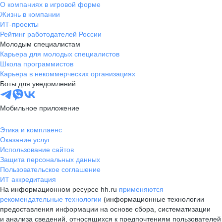
О компаниях в игровой форме
Жизнь в компании
ИТ-проекты
Рейтинг работодателей России
Молодым специалистам
Карьера для молодых специалистов
Школа программистов
Карьера в некоммерческих организациях
Боты для уведомлений
Мобильное приложение
Этика и комплаенс
Оказание услуг
Использование сайтов
Защита персональных данных
Пользовательское соглашение
ИТ аккредитация
На информационном ресурсе hh.ru
применяются
рекомендательные технологии
(информационные технологии
предоставления информации на основе сбора, систематизации
и анализа сведений, относящихся к предпочтениям пользователей