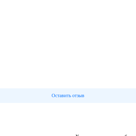
Оставить отзыв