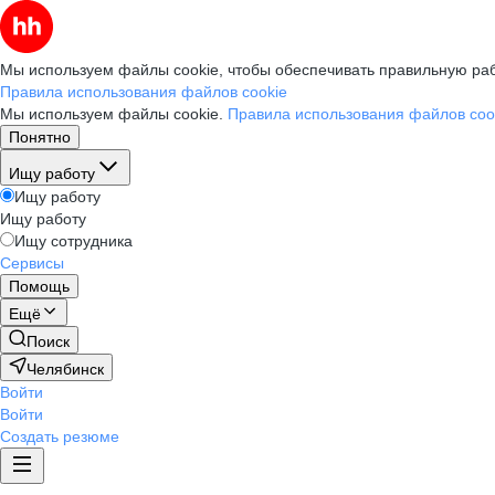
Мы используем файлы cookie, чтобы обеспечивать правильную раб
Правила использования файлов cookie
Мы используем файлы cookie.
Правила использования файлов coo
Понятно
Ищу работу
Ищу работу
Ищу работу
Ищу сотрудника
Сервисы
Помощь
Ещё
Поиск
Челябинск
Войти
Войти
Создать резюме