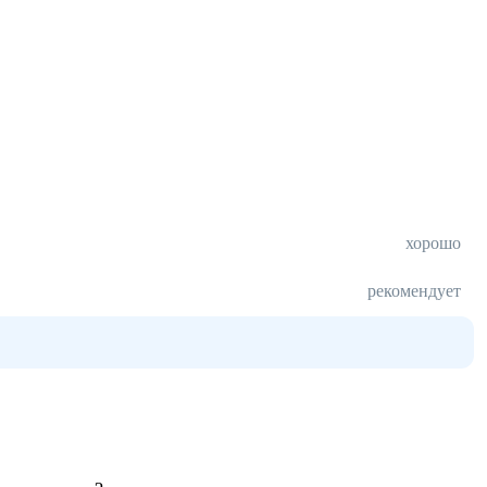
хорошо
рекомендует