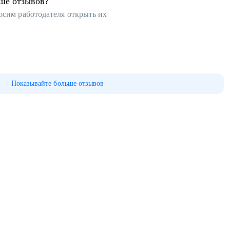
ьше отзывов?
осим работодателя открыть их
Показывайте больше отзывов