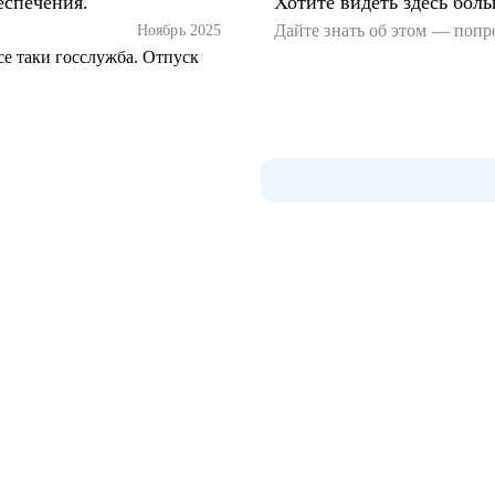
еспечения.
Хотите видеть здесь бол
Дайте знать об этом — попр
Ноябрь 2025
все таки госслужба. Отпуск