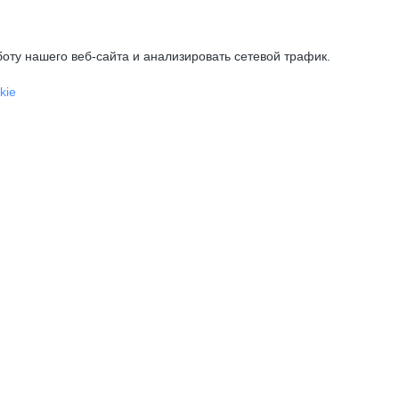
оту нашего веб-сайта и анализировать сетевой трафик.
kie