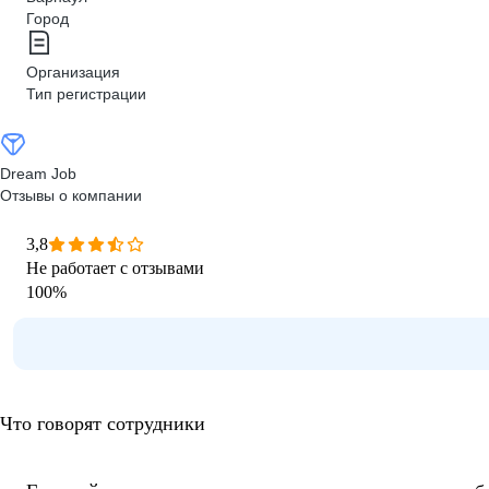
Город
Организация
Тип регистрации
Dream Job
Отзывы о компании
3,8
Не работает с отзывами
100
%
Что говорят сотрудники