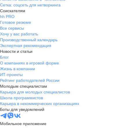
Сетка: соцсеть для нетворкинга
Соискателям
hh PRO
Готовое резюме
Все сервисы
Хочу у вас работать
Производственный календарь
Экспертная рекомендация
Новости и статьи
Блог
О компаниях в игровой форме
Жизнь в компании
ИТ-проекты
Рейтинг работодателей России
Молодым специалистам
Карьера для молодых специалистов
Школа программистов
Карьера в некоммерческих организациях
Боты для уведомлений
Мобильное приложение