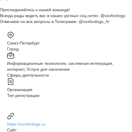
Присоединяйтесь к нашей команде!
Всегда рады видеть вас в наших уютных соц.сетях: @voxfordogs
Отвечаем на все вопросы в Телеграмм: @voxfordogs_hr
Санкт-Петербург
Город
Информационные технологии, системная интеграция,
интернет, Услуги для населения
Сферы деятельности
Организация
Тип регистрации
https://voxfordogs.ru
Сайт