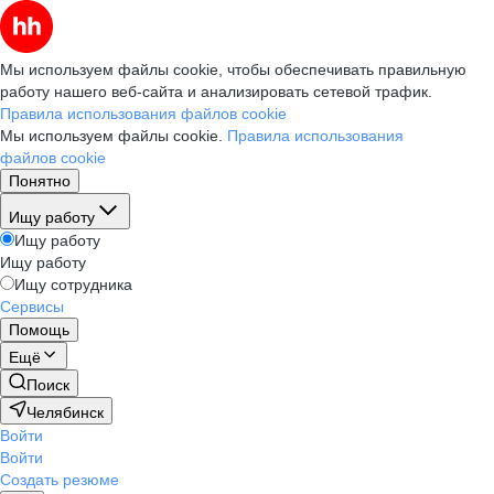
Мы используем файлы cookie, чтобы обеспечивать правильную
работу нашего веб-сайта и анализировать сетевой трафик.
Правила использования файлов cookie
Мы используем файлы cookie.
Правила использования
файлов cookie
Понятно
Ищу работу
Ищу работу
Ищу работу
Ищу сотрудника
Сервисы
Помощь
Ещё
Поиск
Челябинск
Войти
Войти
Создать резюме