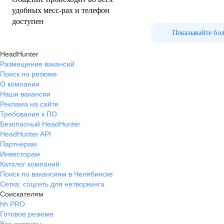
удобных месс-рах и телефон
доступен
Показывайте бо
HeadHunter
Размещение вакансий
Поиск по резюме
О компании
Наши вакансии
Реклама на сайте
Требования к ПО
Безопасный HeadHunter
HeadHunter API
Партнерам
Инвесторам
Каталог компаний
Поиск по вакансиям в Челябинске
Сетка: соцсеть для нетворкинга
Соискателям
hh PRO
Готовое резюме