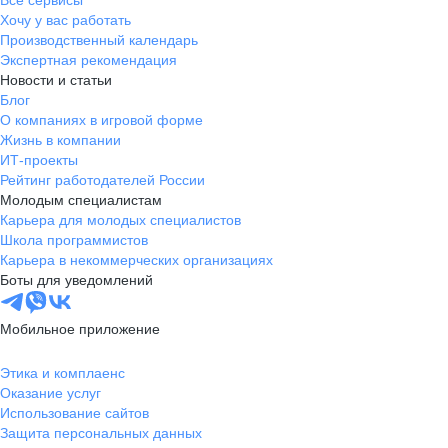
Все сервисы
Хочу у вас работать
Производственный календарь
Экспертная рекомендация
Новости и статьи
Блог
О компаниях в игровой форме
Жизнь в компании
ИТ-проекты
Рейтинг работодателей России
Молодым специалистам
Карьера для молодых специалистов
Школа программистов
Карьера в некоммерческих организациях
Боты для уведомлений
Мобильное приложение
Этика и комплаенс
Оказание услуг
Использование сайтов
Защита персональных данных