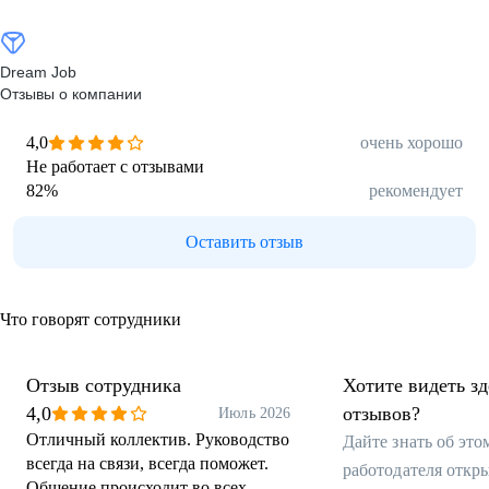
Dream Job
Отзывы о компании
4,0
очень хорошо
Не работает с отзывами
82
%
рекомендует
Оставить отзыв
Что говорят сотрудники
Отзыв сотрудника
Хотите видеть з
4,0
отзывов?
Июль 2026
Отличный коллектив. Руководство
Дайте знать об эт
всегда на связи, всегда поможет.
работодателя откр
Общение происходит во всех