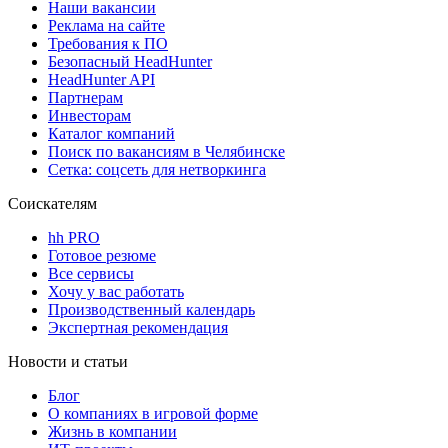
Наши вакансии
Реклама на сайте
Требования к ПО
Безопасный HeadHunter
HeadHunter API
Партнерам
Инвесторам
Каталог компаний
Поиск по вакансиям в Челябинске
Сетка: соцсеть для нетворкинга
Соискателям
hh PRO
Готовое резюме
Все сервисы
Хочу у вас работать
Производственный календарь
Экспертная рекомендация
Новости и статьи
Блог
О компаниях в игровой форме
Жизнь в компании