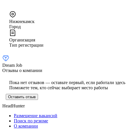
Нижнекамск
Город
Организация
Тип регистрации
Dream Job
Отзывы о компании
Пока нет отзывов — оставьте первый, если работали здесь
Поможете тем, кто сейчас выбирает место работы
Оставить отзыв
HeadHunter
Размещение вакансий
Поиск по резюме
О компании