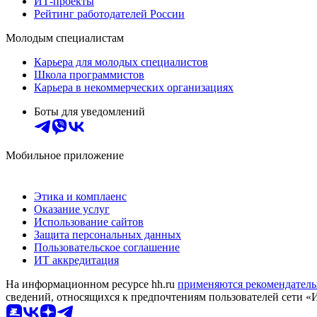
ИТ-проекты
Рейтинг работодателей России
Молодым специалистам
Карьера для молодых специалистов
Школа программистов
Карьера в некоммерческих организациях
Боты для уведомлений
Мобильное приложение
Этика и комплаенс
Оказание услуг
Использование сайтов
Защита персональных данных
Пользовательское соглашение
ИТ аккредитация
На информационном ресурсе hh.ru
применяются рекомендатель
сведений, относящихся к предпочтениям пользователей сети «