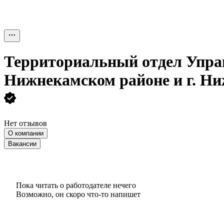
Территориальный отдел Управ
Нижнекамском районе и г. Н
Нет отзывов
О компании
Вакансии
Пока читать о работодателе нечего
Возможно, он скоро что‑то напишет