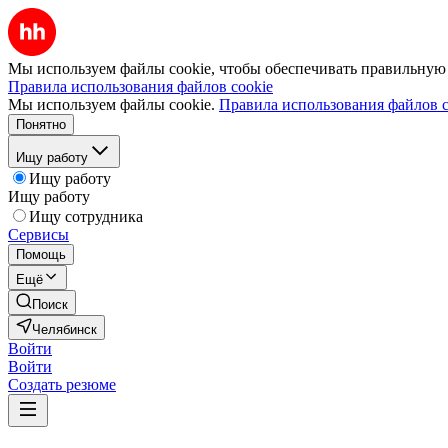
Мы используем файлы cookie, чтобы обеспечивать правильную р
Правила использования файлов cookie
Мы используем файлы cookie.
Правила использования файлов c
Понятно
Ищу работу
Ищу работу
Ищу работу
Ищу сотрудника
Сервисы
Помощь
Ещё
Поиск
Челябинск
Войти
Войти
Создать резюме