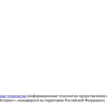
ные технологии
(информационные технологии предоставления ин
Интернет», находящихся на территории Российской Федерации)