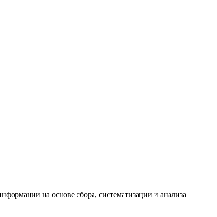
формации на основе сбора, систематизации и анализа