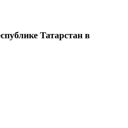
спублике Татарстан в