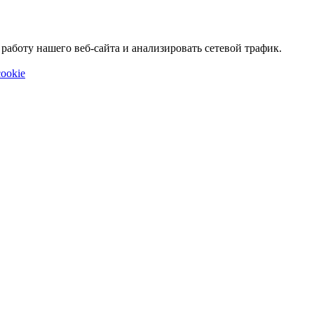
аботу нашего веб-сайта и анализировать сетевой трафик.
ookie