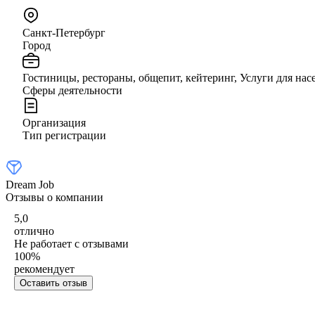
Санкт-Петербург
Город
Гостиницы, рестораны, общепит, кейтеринг, Услуги для нас
Сферы деятельности
Организация
Тип регистрации
Dream Job
Отзывы о компании
5,0
отлично
Не работает с отзывами
100
%
рекомендует
Оставить отзыв