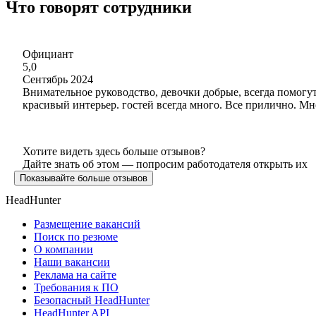
Что говорят сотрудники
Официант
5,0
Сентябрь 2024
Внимательное руководство, девочки добрые, всегда помогут, 
красивый интерьер. гостей всегда много. Все прилично. Мне
Хотите видеть здесь больше отзывов?
Дайте знать об этом — попросим работодателя открыть их
Показывайте больше отзывов
HeadHunter
Размещение вакансий
Поиск по резюме
О компании
Наши вакансии
Реклама на сайте
Требования к ПО
Безопасный HeadHunter
HeadHunter API