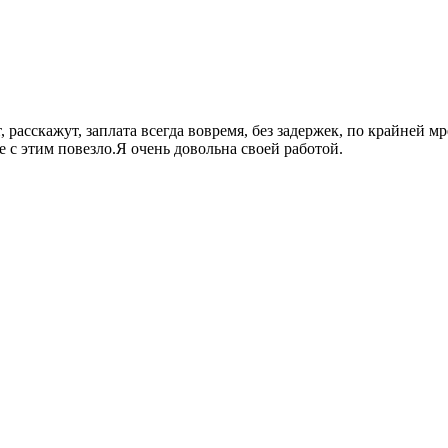
расскажут, заплата всегда вовремя, без задержек, по крайней мре
 с этим повезло.Я очень довольна своей работой.