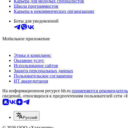
Карьера для молодых специалистов
Школа программистов
Карьера в некоммерческих организациях
Боты для уведомлений
Мобильное приложение
Этика и комплаенс
Оказание услуг
Использование сайтов
Защита персональных данных
Пользовательское соглашение
ИТ аккредитация
На информационном ресурсе hh.ru
применяются рекомендатель
сведений, относящихся к предпочтениям пользователей сети «
Русский
© 2026 ООО «Хэдхантер»