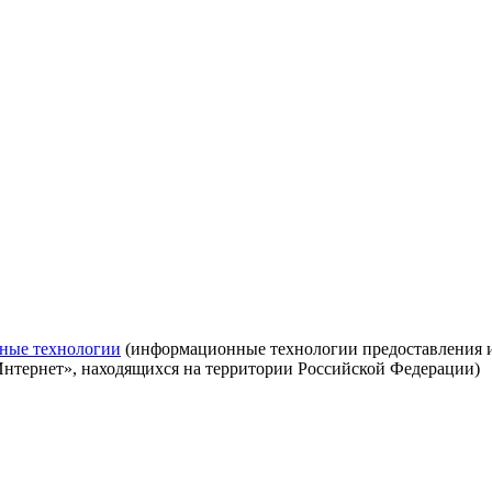
ные технологии
(информационные технологии предоставления ин
Интернет», находящихся на территории Российской Федерации)