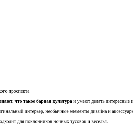
кого проспекта.
 знают, что такое барная культура
и умеют делать интересные и
игинальный интерьер, необычные элементы дизайна и аксессуар
дходит для поклонников ночных тусовок и веселья.