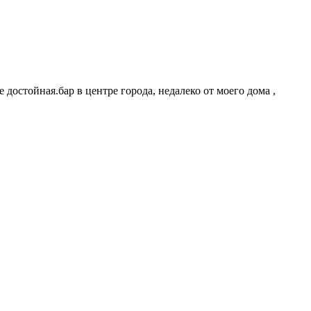
 достойная.бар в центре города, недалеко от моего дома ,