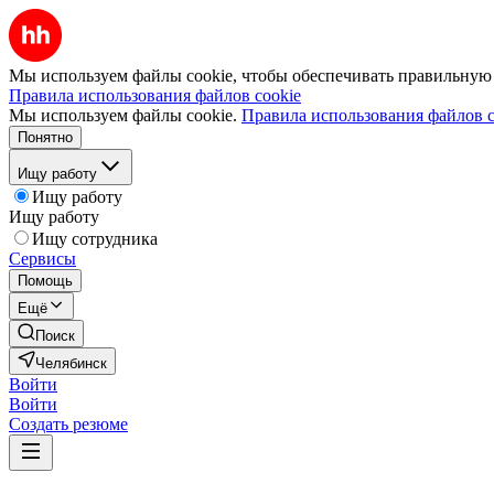
Мы используем файлы cookie, чтобы обеспечивать правильную р
Правила использования файлов cookie
Мы используем файлы cookie.
Правила использования файлов c
Понятно
Ищу работу
Ищу работу
Ищу работу
Ищу сотрудника
Сервисы
Помощь
Ещё
Поиск
Челябинск
Войти
Войти
Создать резюме