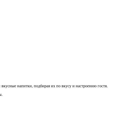
 вкусные напитки, подбирая их по вкусу и настроению гостя.
ы.