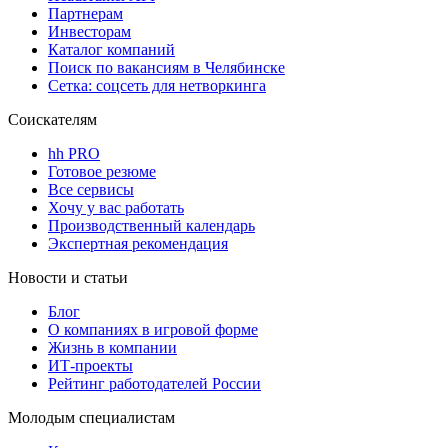
Партнерам
Инвесторам
Каталог компаний
Поиск по вакансиям в Челябинске
Сетка: соцсеть для нетворкинга
Соискателям
hh PRO
Готовое резюме
Все сервисы
Хочу у вас работать
Производственный календарь
Экспертная рекомендация
Новости и статьи
Блог
О компаниях в игровой форме
Жизнь в компании
ИТ-проекты
Рейтинг работодателей России
Молодым специалистам