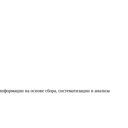
формации на основе сбора, систематизации и анализа