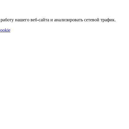
аботу нашего веб-сайта и анализировать сетевой трафик.
ookie