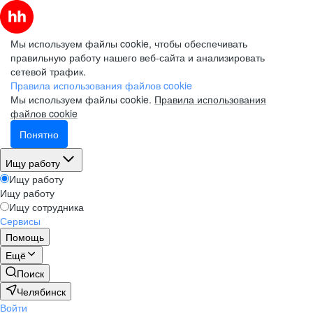
Мы используем файлы cookie, чтобы обеспечивать
правильную работу нашего веб-сайта и анализировать
сетевой трафик.
Правила использования файлов cookie
Мы используем файлы cookie.
Правила использования
файлов cookie
Понятно
Ищу работу
Ищу работу
Ищу работу
Ищу сотрудника
Сервисы
Помощь
Ещё
Поиск
Челябинск
Войти