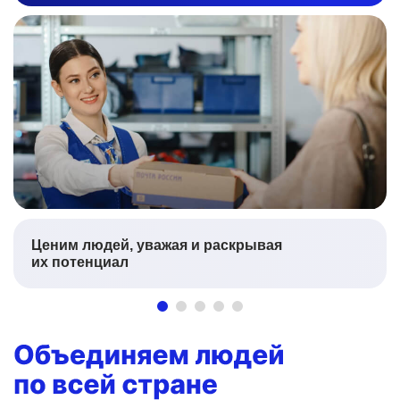
Ценим людей, уважая и раскрывая
их потенциал