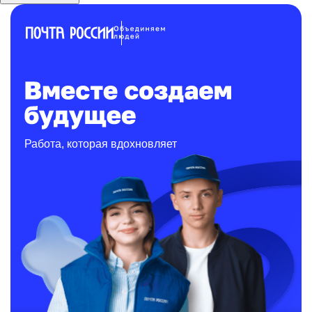
Работа, которая вдохновляет