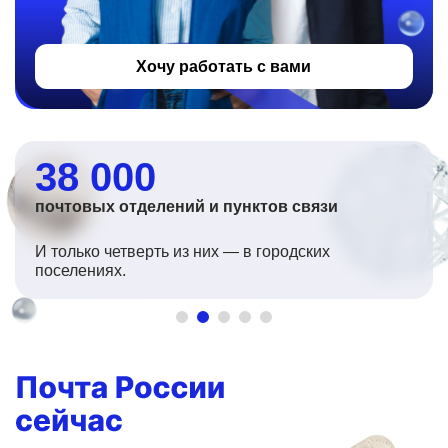
Хочу работать с вами
38 000
почтовых отделений и пунктов связи
И только четверть из них — в городских
поселениях.