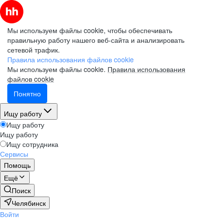
Мы используем файлы cookie, чтобы обеспечивать
правильную работу нашего веб-сайта и анализировать
сетевой трафик.
Правила использования файлов cookie
Мы используем файлы cookie.
Правила использования
файлов cookie
Понятно
Ищу работу
Ищу работу
Ищу работу
Ищу сотрудника
Сервисы
Помощь
Ещё
Поиск
Челябинск
Войти