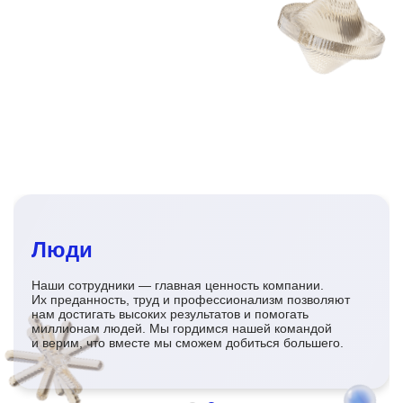
Люди
Наши сотрудники — главная ценность компании.
Их преданность, труд и профессионализм позволяют
нам достигать высоких результатов и помогать
миллионам людей. Мы гордимся нашей командой
и верим, что вместе мы сможем добиться большего.