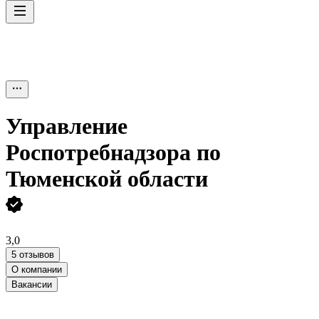
Управление
Роспотребнадзора по
Тюменской области
3,0
5 отзывов
О компании
Вакансии