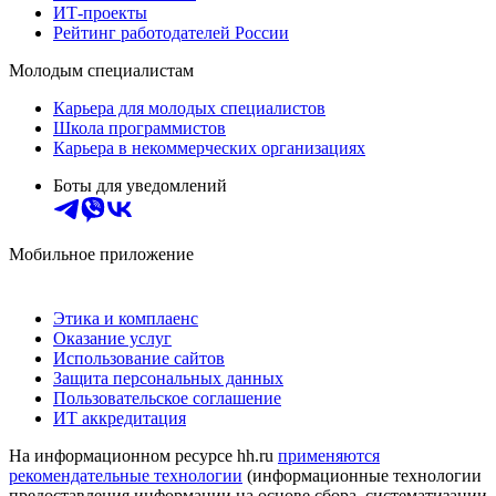
ИТ-проекты
Рейтинг работодателей России
Молодым специалистам
Карьера для молодых специалистов
Школа программистов
Карьера в некоммерческих организациях
Боты для уведомлений
Мобильное приложение
Этика и комплаенс
Оказание услуг
Использование сайтов
Защита персональных данных
Пользовательское соглашение
ИТ аккредитация
На информационном ресурсе hh.ru
применяются
рекомендательные технологии
(информационные технологии
предоставления информации на основе сбора, систематизации