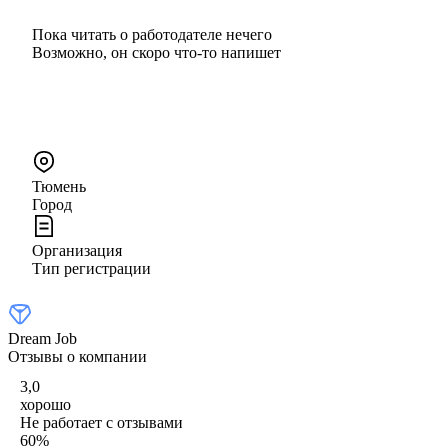
Пока читать о работодателе нечего
Возможно, он скоро что‑то напишет
Тюмень
Город
Организация
Тип регистрации
Dream Job
Отзывы о компании
3,0
хорошо
Не работает с отзывами
60
%