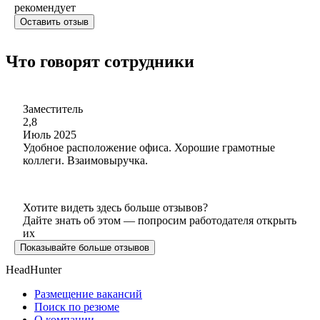
рекомендует
Оставить отзыв
Что говорят сотрудники
Заместитель
2,8
Июль 2025
Удобное расположение офиса. Хорошие грамотные
коллеги. Взаимовыручка.
Хотите видеть здесь больше отзывов?
Дайте знать об этом — попросим работодателя открыть
их
Показывайте больше отзывов
HeadHunter
Размещение вакансий
Поиск по резюме
О компании