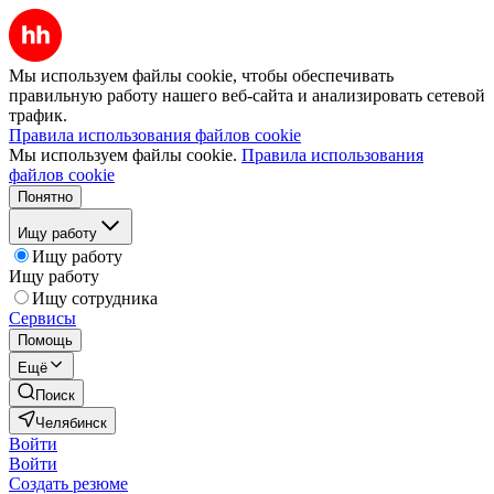
Мы используем файлы cookie, чтобы обеспечивать
правильную работу нашего веб-сайта и анализировать сетевой
трафик.
Правила использования файлов cookie
Мы используем файлы cookie.
Правила использования
файлов cookie
Понятно
Ищу работу
Ищу работу
Ищу работу
Ищу сотрудника
Сервисы
Помощь
Ещё
Поиск
Челябинск
Войти
Войти
Создать резюме