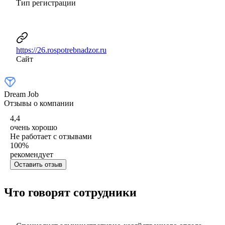
Тип регистрации
https://26.rospotrebnadzor.ru
Сайт
Dream Job
Отзывы о компании
4,4
очень хорошо
Не работает с отзывами
100
%
рекомендует
Оставить отзыв
Что говорят сотрудники