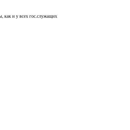
, как и у всех гос.служащих