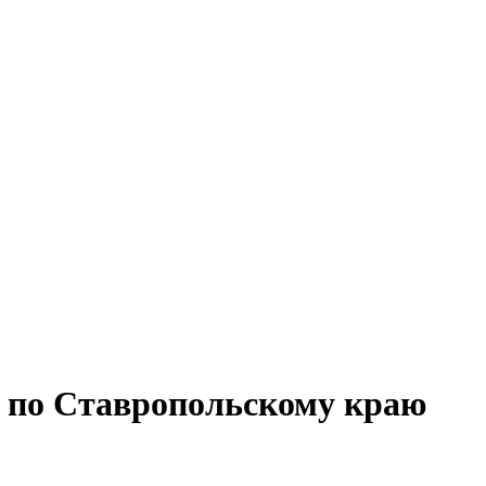
а по Ставропольскому краю