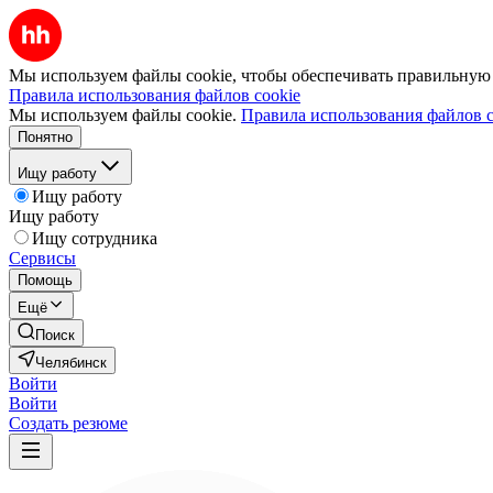
Мы используем файлы cookie, чтобы обеспечивать правильную р
Правила использования файлов cookie
Мы используем файлы cookie.
Правила использования файлов c
Понятно
Ищу работу
Ищу работу
Ищу работу
Ищу сотрудника
Сервисы
Помощь
Ещё
Поиск
Челябинск
Войти
Войти
Создать резюме