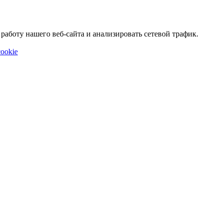
аботу нашего веб-сайта и анализировать сетевой трафик.
ookie