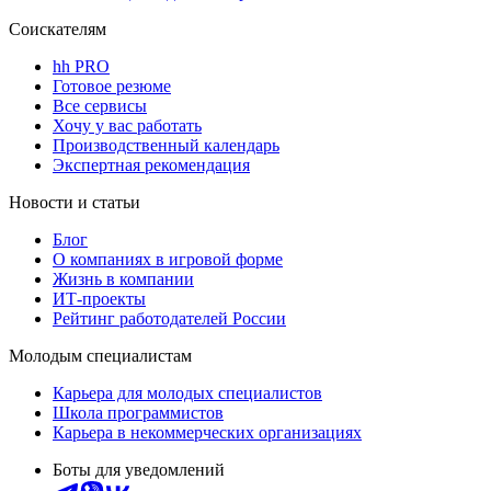
Соискателям
hh PRO
Готовое резюме
Все сервисы
Хочу у вас работать
Производственный календарь
Экспертная рекомендация
Новости и статьи
Блог
О компаниях в игровой форме
Жизнь в компании
ИТ-проекты
Рейтинг работодателей России
Молодым специалистам
Карьера для молодых специалистов
Школа программистов
Карьера в некоммерческих организациях
Боты для уведомлений