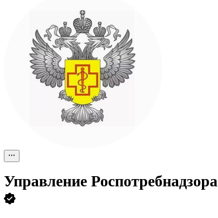
Управление Роспотребнадзор