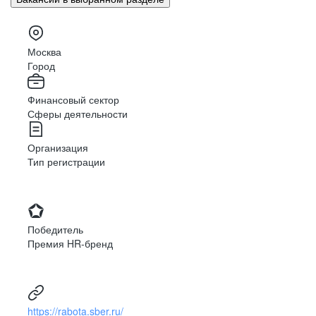
Москва
Город
Финансовый сектор
Сферы деятельности
Организация
Тип регистрации
Победитель
Премия HR-бренд
https://rabota.sber.ru/