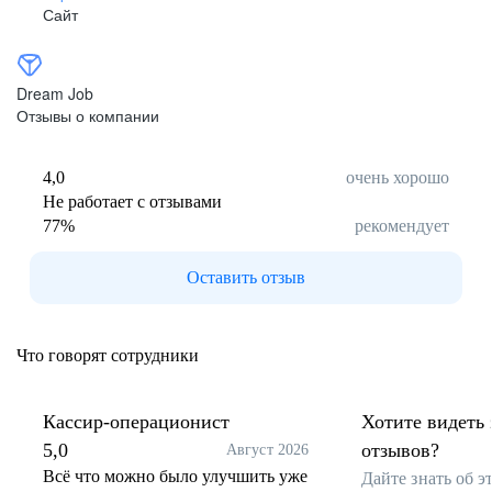
Сайт
Dream Job
Отзывы о компании
4,0
очень хорошо
Не работает с отзывами
77
%
рекомендует
Оставить отзыв
Что говорят сотрудники
Кассир-операционист
Хотите видеть 
5,0
отзывов?
Август 2026
Всё что можно было улучшить уже
Дайте знать об 