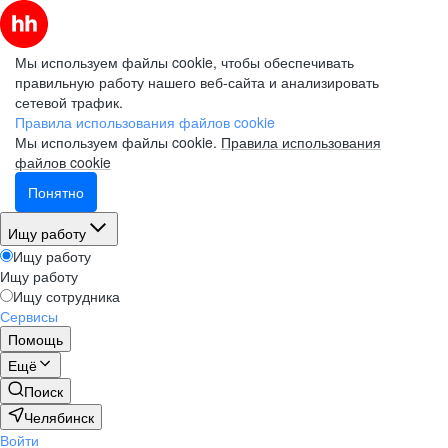
Мы используем файлы cookie, чтобы обеспечивать
правильную работу нашего веб-сайта и анализировать
сетевой трафик.
Правила использования файлов cookie
Мы используем файлы cookie.
Правила использования
файлов cookie
Понятно
Ищу работу
Ищу работу
Ищу работу
Ищу сотрудника
Сервисы
Помощь
Ещё
Поиск
Челябинск
Войти