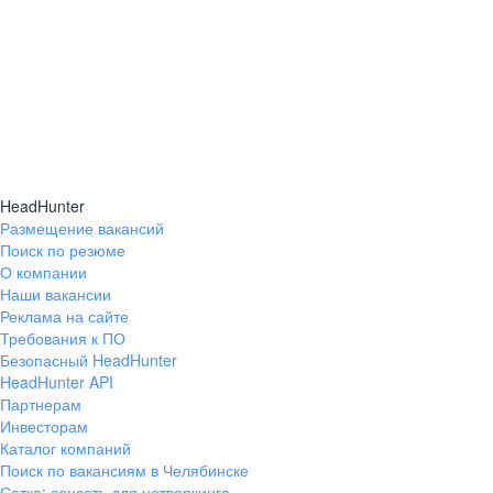
HeadHunter
Размещение вакансий
Поиск по резюме
О компании
Наши вакансии
Реклама на сайте
Требования к ПО
Безопасный HeadHunter
HeadHunter API
Партнерам
Инвесторам
Каталог компаний
Поиск по вакансиям в Челябинске
Сетка: соцсеть для нетворкинга