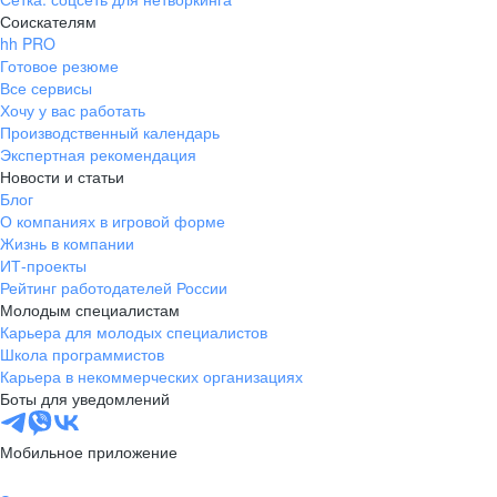
Соискателям
hh PRO
Готовое резюме
Все сервисы
Хочу у вас работать
Производственный календарь
Экспертная рекомендация
Новости и статьи
Блог
О компаниях в игровой форме
Жизнь в компании
ИТ-проекты
Рейтинг работодателей России
Молодым специалистам
Карьера для молодых специалистов
Школа программистов
Карьера в некоммерческих организациях
Боты для уведомлений
Мобильное приложение