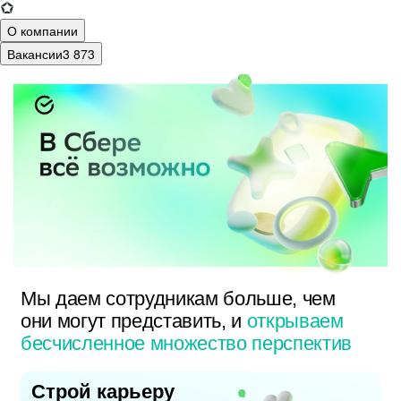
О компании
Вакансии
3 873
Мы даем сотрудникам больше, чем
они могут представить, и
открываем
бесчисленное множество перспектив
Строй карьеру