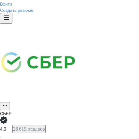
Войти
Создать резюме
СБЕР
4,0
26 619 отзывов
·