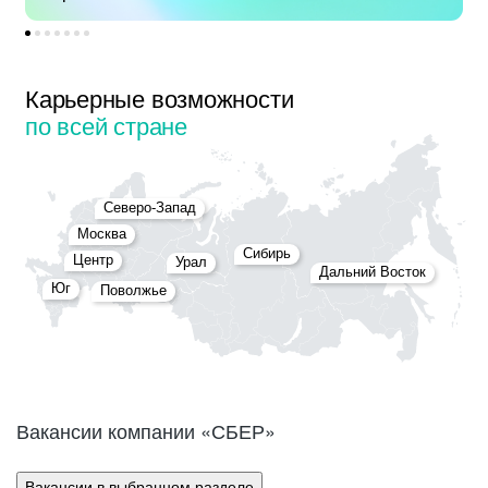
Карьерные возможности
по всей стране
Северо-Запад
Москва
Сибирь
Центр
Урал
Дальний Восток
Юг
Поволжье
Вакансии компании «СБЕР»
Вакансии в выбранном разделе