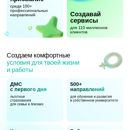
среди 100+
профессиональных
Создавай
направлений
сервисы
для 110 миллионов
клиентов
Создаем комфортные
условия для твоей жизни
и работы
ДМС
500+
с первого дня
направлений
льготное
для обучения и развития
страхование
в собственном университете
для семьи и близких