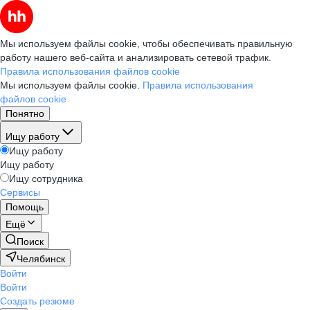
Мы используем файлы cookie, чтобы обеспечивать правильную
работу нашего веб-сайта и анализировать сетевой трафик.
Правила использования файлов cookie
Мы используем файлы cookie.
Правила использования
файлов cookie
Понятно
Ищу работу
Ищу работу
Ищу работу
Ищу сотрудника
Сервисы
Помощь
Ещё
Поиск
Челябинск
Войти
Войти
Создать резюме