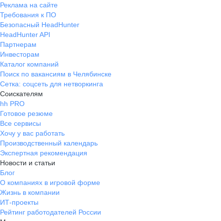
Реклама на сайте
Требования к ПО
Безопасный HeadHunter
HeadHunter API
Партнерам
Инвесторам
Каталог компаний
Поиск по вакансиям в Челябинске
Сетка: соцсеть для нетворкинга
Соискателям
hh PRO
Готовое резюме
Все сервисы
Хочу у вас работать
Производственный календарь
Экспертная рекомендация
Новости и статьи
Блог
О компаниях в игровой форме
Жизнь в компании
ИТ-проекты
Рейтинг работодателей России