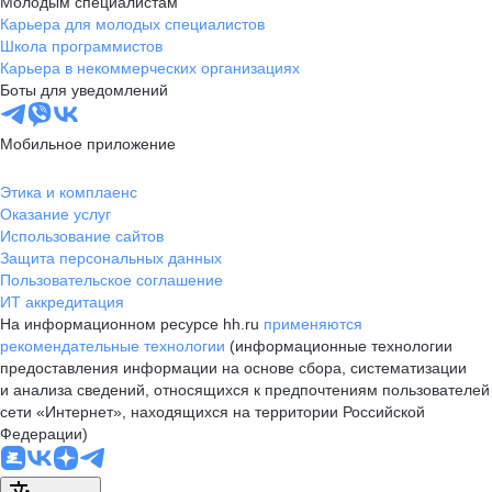
Молодым специалистам
Карьера для молодых специалистов
Школа программистов
Карьера в некоммерческих организациях
Боты для уведомлений
Мобильное приложение
Этика и комплаенс
Оказание услуг
Использование сайтов
Защита персональных данных
Пользовательское соглашение
ИТ аккредитация
На информационном ресурсе hh.ru
применяются
рекомендательные технологии
(информационные технологии
предоставления информации на основе сбора, систематизации
и анализа сведений, относящихся к предпочтениям пользователей
сети «Интернет», находящихся на территории Российской
Федерации)