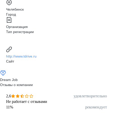
Челябинск
Город
Организация
Тип регистрации
http://www.tdrive.ru
Сайт
Dream Job
Отзывы о компании
2,6
удовлетворительно
Не работает с отзывами
11
%
рекомендует