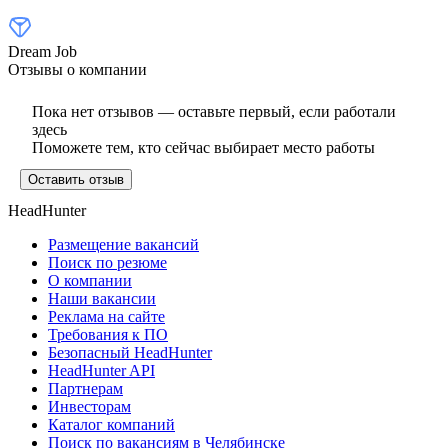
Dream Job
Отзывы о компании
Пока нет отзывов — оставьте первый, если работали
здесь
Поможете тем, кто сейчас выбирает место работы
Оставить отзыв
HeadHunter
Размещение вакансий
Поиск по резюме
О компании
Наши вакансии
Реклама на сайте
Требования к ПО
Безопасный HeadHunter
HeadHunter API
Партнерам
Инвесторам
Каталог компаний
Поиск по вакансиям в Челябинске