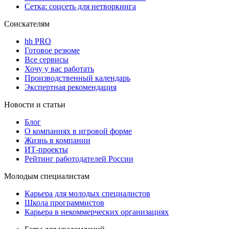
Сетка: соцсеть для нетворкинга
Соискателям
hh PRO
Готовое резюме
Все сервисы
Хочу у вас работать
Производственный календарь
Экспертная рекомендация
Новости и статьи
Блог
О компаниях в игровой форме
Жизнь в компании
ИТ-проекты
Рейтинг работодателей России
Молодым специалистам
Карьера для молодых специалистов
Школа программистов
Карьера в некоммерческих организациях