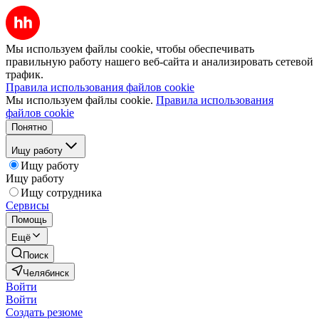
Мы используем файлы cookie, чтобы обеспечивать
правильную работу нашего веб-сайта и анализировать сетевой
трафик.
Правила использования файлов cookie
Мы используем файлы cookie.
Правила использования
файлов cookie
Понятно
Ищу работу
Ищу работу
Ищу работу
Ищу сотрудника
Сервисы
Помощь
Ещё
Поиск
Челябинск
Войти
Войти
Создать резюме