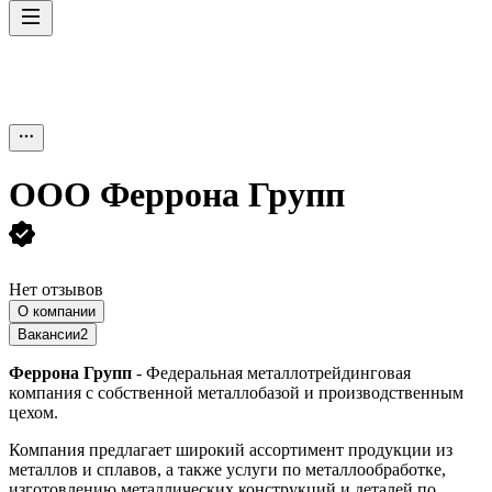
ООО
Феррона Групп
Нет отзывов
О компании
Вакансии
2
Феррона Групп
- Федеральная металлотрейдинговая
компания с собственной металлобазой и производственным
цехом.
Компания предлагает широкий ассортимент продукции из
металлов и сплавов, а также услуги по металлообработке,
изготовлению металлических конструкций и деталей по