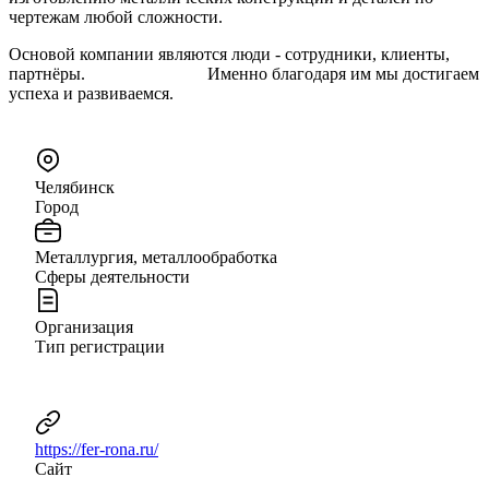
чертежам любой сложности.
Основой компании являются люди - сотрудники, клиенты,
партнёры. Именно благодаря им мы достигаем
успеха и развиваемся.
Челябинск
Город
Металлургия, металлообработка
Сферы деятельности
Организация
Тип регистрации
https://fer-rona.ru/
Сайт