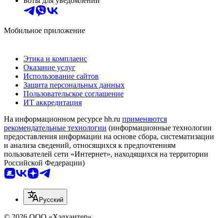
Боты для уведомлений
Мобильное приложение
Этика и комплаенс
Оказание услуг
Использование сайтов
Защита персональных данных
Пользовательское соглашение
ИТ аккредитация
На информационном ресурсе hh.ru
применяются
рекомендательные технологии
(информационные технологии
предоставления информации на основе сбора, систематизации
и анализа сведений, относящихся к предпочтениям
пользователей сети «Интернет», находящихся на территории
Российской Федерации)
Русский
© 2026 ООО «Хэдхантер»