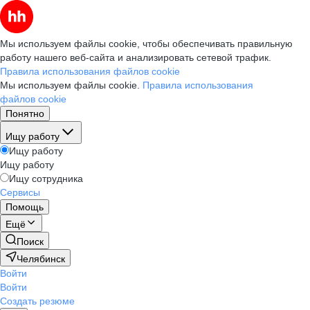
Мы используем файлы cookie, чтобы обеспечивать правильную
работу нашего веб-сайта и анализировать сетевой трафик.
Правила использования файлов cookie
Мы используем файлы cookie.
Правила использования
файлов cookie
Понятно
Ищу работу
Ищу работу
Ищу работу
Ищу сотрудника
Сервисы
Помощь
Ещё
Поиск
Челябинск
Войти
Войти
Создать резюме