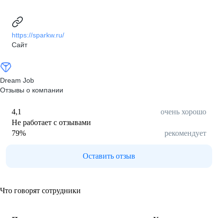
https://sparkw.ru/
Сайт
Dream Job
Отзывы о компании
4,1
очень хорошо
Не работает с отзывами
79
%
рекомендует
Оставить отзыв
Что говорят сотрудники