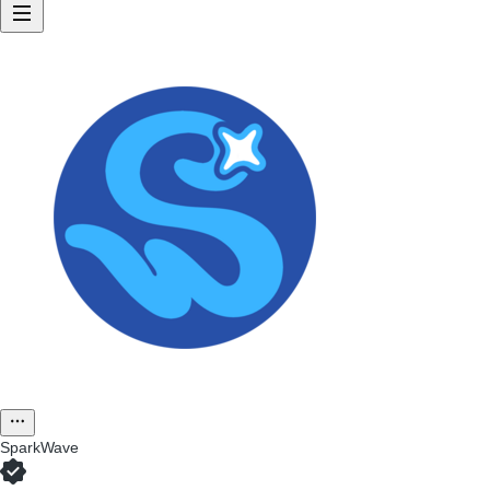
SparkWave