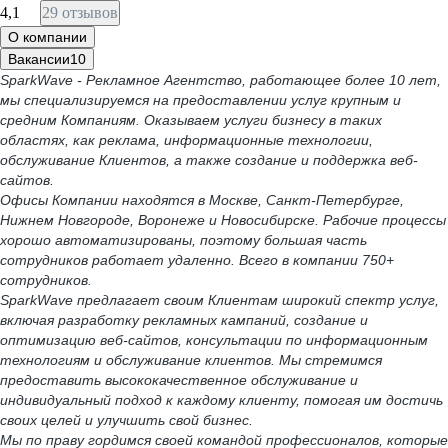
4,1
29 отзывов
О компании
Вакансии
10
SparkWave - Рекламное Агентство, работающее более 10 лет,
мы специализируемся на предоставлении услуг крупным и
средним Компаниям. Оказываем услуги бизнесу в таких
областях, как реклама, информационные технологии,
обслуживание Клиентов, а также создание и поддержка веб-
сайтов.
Офисы Компании находятся в Москве, Санкт-Петербурге,
Нижнем Новгороде, Воронеже и Новосибирске. Рабочие процессы
хорошо автоматизированы, поэтому большая часть
сотрудников работает удаленно. Всего в компании 750+
сотрудников.
SparkWave предлагает своим Клиентам широкий спектр услуг,
включая разработку рекламных кампаний, создание и
оптимизацию веб-сайтов, консультации по информационным
технологиям и обслуживание клиентов. Мы стремимся
предоставить высококачественное обслуживание и
индивидуальный подход к каждому клиенту, помогая им достичь
своих целей и улучшить свой бизнес.
Мы по праву гордимся своей командой профессионалов, которые