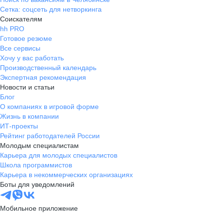
Сетка: соцсеть для нетворкинга
Соискателям
hh PRO
Готовое резюме
Все сервисы
Хочу у вас работать
Производственный календарь
Экспертная рекомендация
Новости и статьи
Блог
О компаниях в игровой форме
Жизнь в компании
ИТ-проекты
Рейтинг работодателей России
Молодым специалистам
Карьера для молодых специалистов
Школа программистов
Карьера в некоммерческих организациях
Боты для уведомлений
Мобильное приложение