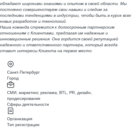
обладают широкими знаниями и опытом в своей области. Мы
постоянно совершенствуем свои навыки и следим за
последними тенденциями в индустрии, чтобы быть в курсе всех
новых разработок и технологий.
Наша команда стремится к долгосрочным партнерским
отношениям с Клиентами, предлагая им надежные и
инновационные решения. Она гордится своей репутацией
надежного и ответственного партнера, который всегда
ставит интересы Клиента на первое место.
Санкт-Петербург
Город
СМИ, маркетинг, реклама, BTL, PR, дизайн,
продюсирование
Сферы деятельности
Организация
Тип регистрации