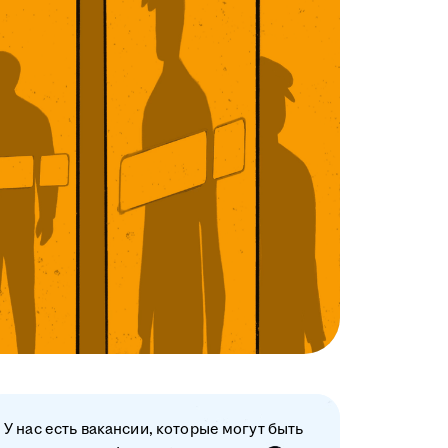
У нас есть вакансии, которые могут быть