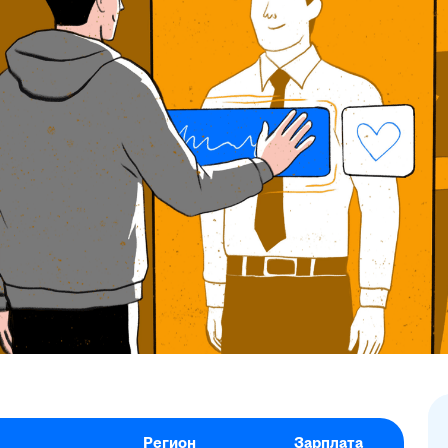
Регион
Зарплата