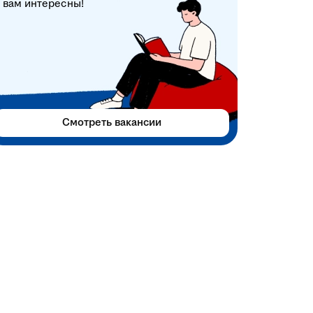
вам интересны!
Смотреть вакансии