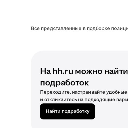
Все представленные в подборке позици
На hh.ru можно найт
подработок
Переходите, настраивайте удобные
и откликайтесь на подходящие вари
Найти подработку