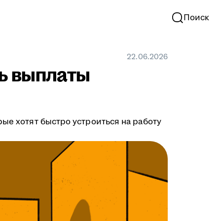
Поиск
22.06.2026
ть выплаты
рые хотят быстро устроиться на работу