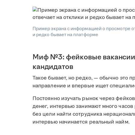
Пример экрана с информацией о просмотре от
и редко бывает на платформе
Миф №3: фейковые вакансии 
кандидатов
Такое бывает, но редко, — обычно это 
направление и впервые ищет специали
Постоянно изучать рынок через фейков
денег, интервью занимают много часов 
без цели найти сотрудника нерационал
интервью начинается реальный найм.