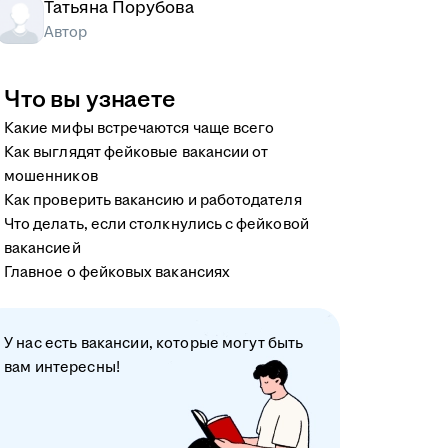
Татьяна Порубова
Автор
Что вы узнаете
Какие мифы встречаются чаще всего
Как выглядят фейковые вакансии от
мошенников
Как проверить вакансию и работодателя
Что делать, если столкнулись с фейковой
вакансией
Главное о фейковых вакансиях
У нас есть вакансии, которые могут быть
вам интересны!