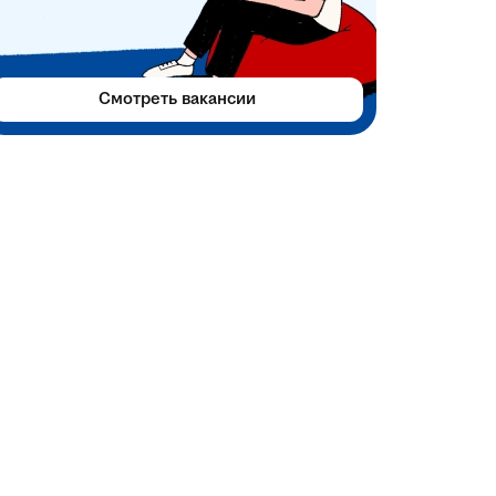
Смотреть вакансии