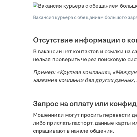
Вакансия курьера с обещанием большого зараб
Отсутствие информации о к
В вакансии нет контактов и ссылки на с
нельзя проверить через поисковую сис
Пример: «Крупная компания», «Междун
название компании без других данных,
Запрос на оплату или конфи
Мошенники могут просить перевести д
либо прислать паспорт, данные карты ил
спрашивают в начале общения.