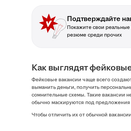
Подтверждайте на
Покажите свои реальные
резюме среди прочих
Как выглядят фейковые
Фейковые вакансии чаще всего создают
выманить деньги, получить персональн
сомнительные схемы. Такие вакансии н
обычно маскируются под предложения 
Чтобы отличить их от обычной вакансии