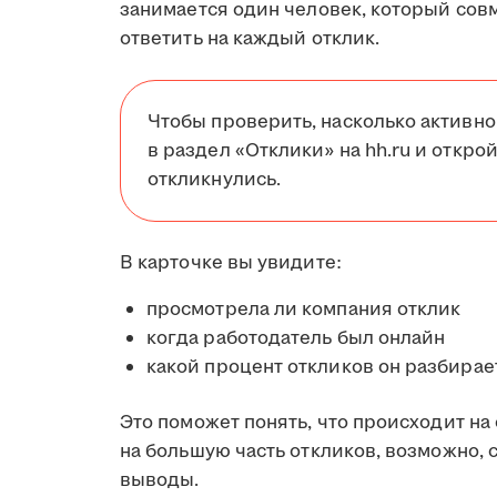
занимается один человек, который сов
ответить на каждый отклик.
Чтобы проверить, насколько активно
в раздел «Отклики» на hh.ru и открой
откликнулись.
В карточке вы увидите:
просмотрела ли компания отклик
когда работодатель был онлайн
какой процент откликов он разбирае
Это поможет понять, что происходит на
на большую часть откликов, возможно, 
выводы.