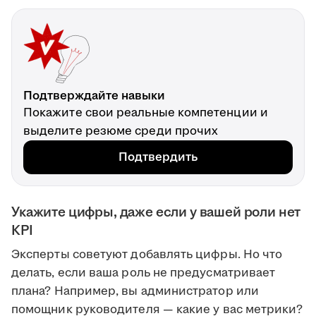
Подтверждайте навыки
Покажите свои реальные компетенции и
выделите резюме среди прочих
Подтвердить
Укажите цифры, даже если у вашей роли нет
KPI
Эксперты советуют добавлять цифры. Но что
делать, если ваша роль не предусматривает
плана? Например, вы администратор или
помощник руководителя — какие у вас метрики?