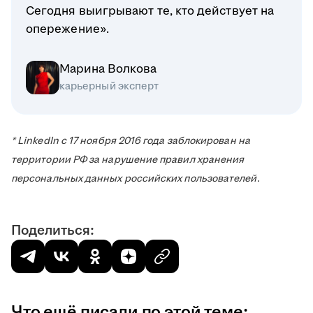
Сегодня выигрывают те, кто действует на
опережение».
Марина Волкова
карьерный эксперт
* LinkedIn с 17 ноября 2016 года заблокирован на
территории РФ за нарушение правил хранения
персональных данных российских пользователей.
Поделиться:
Что ещё писали по этой теме: