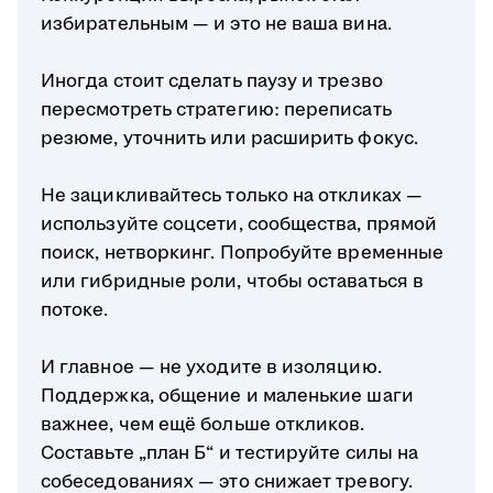
избирательным — и это не ваша вина.
Иногда стоит сделать паузу и трезво
пересмотреть стратегию: переписать
резюме, уточнить или расширить фокус.
Не зацикливайтесь только на откликах —
используйте соцсети, сообщества, прямой
поиск, нетворкинг. Попробуйте временные
или гибридные роли, чтобы оставаться в
потоке.
И главное — не уходите в изоляцию.
Поддержка, общение и маленькие шаги
важнее, чем ещё больше откликов.
Составьте „план Б“ и тестируйте силы на
собеседованиях — это снижает тревогу.