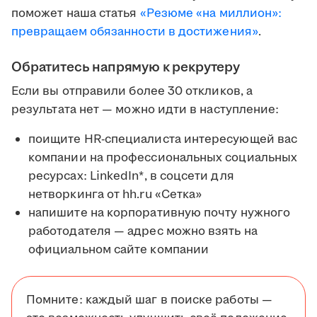
поможет наша статья
«Резюме «на миллион»:
превращаем обязанности в достижения»
.
Обратитесь напрямую к рекрутеру
Если вы отправили более 30 откликов, а
результата нет — можно идти в наступление:
поищите HR-специалиста интересующей вас
компании на профессиональных социальных
ресурсах: LinkedIn*, в соцсети для
нетворкинга от hh.ru «Сетка»
напишите на корпоративную почту нужного
работодателя — адрес можно взять на
официальном сайте компании
Помните: каждый шаг в поиске работы —