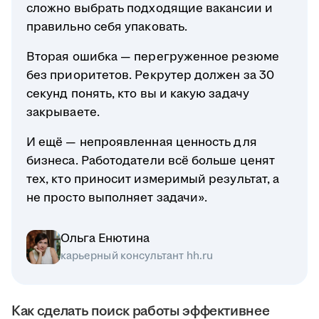
сложно выбрать подходящие вакансии и
правильно себя упаковать.
Вторая ошибка — перегруженное резюме
без приоритетов. Рекрутер должен за 30
секунд понять, кто вы и какую задачу
закрываете.
И ещё — непроявленная ценность для
бизнеса. Работодатели всё больше ценят
тех, кто приносит измеримый результат, а
не просто выполняет задачи».
Ольга Енютина
карьерный консультант hh.ru
Как сделать поиск работы эффективнее