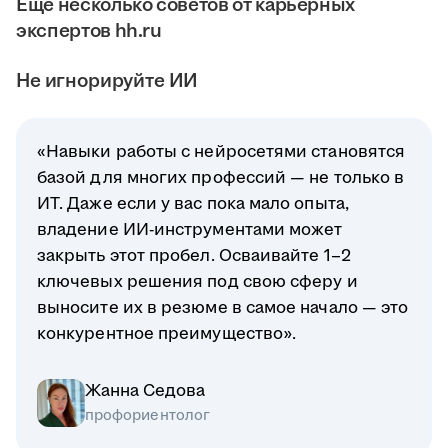
Ещё несколько советов от карьерных
экспертов hh.ru
Не игнорируйте ИИ
«Навыки работы с нейросетями становятся
базой для многих профессий — не только в
ИТ. Даже если у вас пока мало опыта,
владение ИИ-инструментами может
закрыть этот пробел. Осваивайте 1–2
ключевых решения под свою сферу и
выносите их в резюме в самое начало — это
конкурентное преимущество».
Жанна Седова
профориентолог