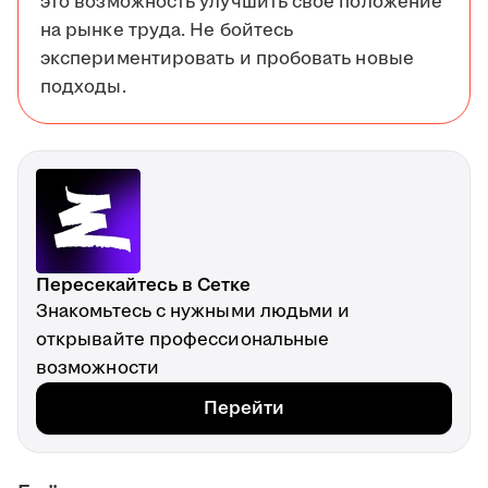
это возможность улучшить своё положение
на рынке труда. Не бойтесь
экспериментировать и пробовать новые
подходы.
Пересекайтесь в Сетке
Знакомьтесь с нужными людьми и
открывайте профессиональные
возможности
Перейти