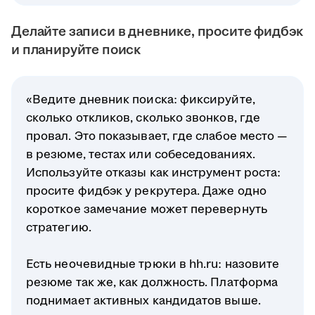
Делайте записи в дневнике, просите фидбэк
и планируйте поиск
«Ведите дневник поиска: фиксируйте,
сколько откликов, сколько звонков, где
провал. Это показывает, где слабое место —
в резюме, тестах или собеседованиях.
Используйте отказы как инструмент роста:
просите фидбэк у рекрутера. Даже одно
короткое замечание может перевернуть
стратегию.
Есть неочевидные трюки в hh.ru: назовите
резюме так же, как должность. Платформа
поднимает активных кандидатов выше.