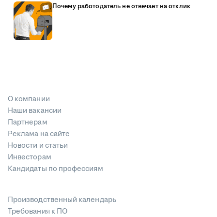
Почему работодатель не отвечает на отклик
О компании
Наши вакансии
Партнерам
Реклама на сайте
Новости и статьи
Инвесторам
Кандидаты по профессиям
Производственный календарь
Требования к ПО