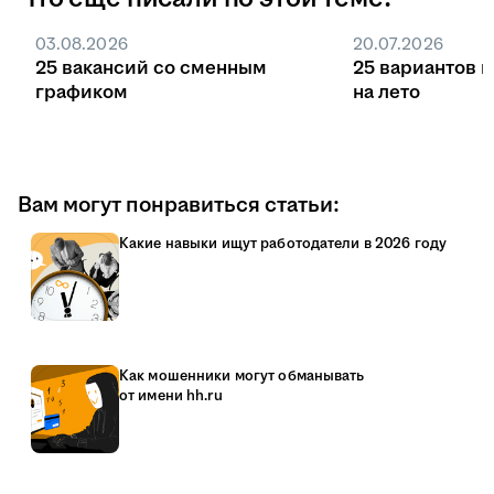
03.08.2026
20.07.2026
25 вакансий со сменным
25 вариантов 
графиком
на лето
Вам могут понравиться статьи:
Какие навыки ищут работодатели в 2026 году
Как мошенники могут обманывать
от имени hh.ru