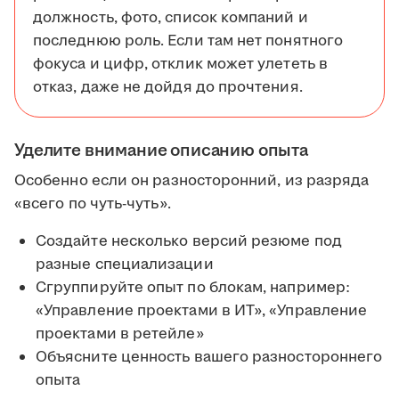
должность, фото, список компаний и
последнюю роль. Если там нет понятного
фокуса и цифр, отклик может улететь в
отказ, даже не дойдя до прочтения.
Уделите внимание описанию опыта
Особенно если он разносторонний, из разряда
«всего по чуть-чуть».
Создайте несколько версий резюме под
разные специализации
Сгруппируйте опыт по блокам, например:
«Управление проектами в ИТ», «Управление
проектами в ретейле»
Объясните ценность вашего разностороннего
опыта