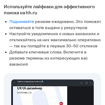
Используйте лайфхаки для эффективного
поиска на hh.ru
Поднимайте
резюме ежедневно. Это поможет
оставаться в топе выдачи у рекрутеров
Настройте уведомления о новых вакансиях и
откликайтесь на них максимально оперативно
— так вы попадёте в первые 30–50 откликов
Добавьте ключевые слова. Включите в
резюме термины из интересующих вас
вакансий