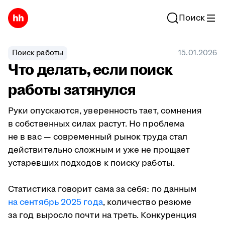
Поиск
Поиск работы
15.01.2026
Что делать, если поиск
работы затянулся
Руки опускаются, уверенность тает, сомнения
в собственных силах растут. Но проблема
не в вас — современный рынок труда стал
действительно сложным и уже не прощает
устаревших подходов к поиску работы.
Статистика говорит сама за себя: по данным
на сентябрь 2025 года
, количество резюме
за год выросло почти на треть. Конкуренция