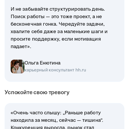
И не забывайте структурировать день.
Поиск работы — это тоже проект, а не
бесконечная гонка. Чередуйте задачи,
хвалите себя даже за маленькие шаги и
просите поддержку, если мотивация
падает».
Ольга Енютина
карьерный консультант hh.ru
Успокойте свою тревогу
«Очень часто слышу: „Раньше работу
находила за месяц, сейчас — тишина“.
Конкуренция выросла, рынок стал