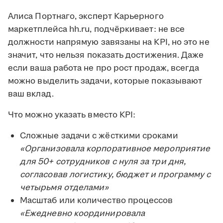
Алиса Портнаго, эксперт Карьерного
маркетплейса hh.ru, подчёркивает: не все
должности напрямую завязаны на KPI, но это не
значит, что нельзя показать достижения. Даже
если ваша работа не про рост продаж, всегда
можно выделить задачи, которые показывают
ваш вклад.
Что можно указать вместо KPI:
Сложные задачи с жёсткими сроками
«Организовала корпоративное мероприятие
для 50+ сотрудников с нуля за три дня,
согласовав логистику, бюджет и программу с
четырьмя отделами»
Масштаб или количество процессов
«Ежедневно координировала