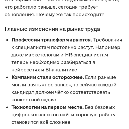
что работало раньше, сегодня требует
обновления. Почему же так происходит?
Главные изменения на рынке труда
Профессии трансформируются.
Требования
к специалистам постоянно растут. Например,
даже маркетологам и HR-специалистам
теперь необходимо разбираться в
нейросетях и BI-аналитике
Компании стали осторожнее.
Если раньше
могли взять «про запас», то сейчас каждый
кандидат должен чётко соответствовать
конкретной задаче
Технологии на первом месте.
Без базовых
цифровых навыков найти хорошую работу
становится всё сложнее