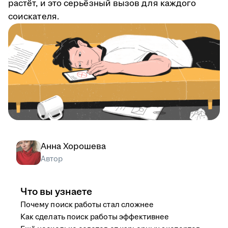
растёт, и это серьёзный вызов для каждого
соискателя.
Анна Хорошева
Автор
Что вы узнаете
Почему поиск работы стал сложнее
Как сделать поиск работы эффективнее