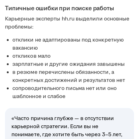
Типичные ошибки при поиске работы
Карьерные эксперты hh.ru выделили основные
проблемы:
отклики не адаптированы под конкретную
вакансию
откликов мало
зарплатные и другие ожидания завышены
в резюме перечислены обязанности, а
конкретных достижений и результатов нет
сопроводительного письма нет или оно
шаблонное и слабое
«Часто причина глубже — в отсутствии
карьерной стратегии. Если вы не
понимаете, где хотите быть через 3–5 лет,