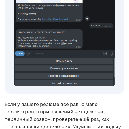
Если у вашего резюме всё равно мало
просмотров, а приглашений нет даже на
первичный созвон, проверьте ещё раз, как
описаны ваши достижения. Улучшить их подачу