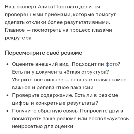
Наш эксперт Алиса Портнаго делится
проверенными приёмами, которые помогут
сделать отклики более результативными.
Главное — посмотреть на процесс глазами
рекрутера.
Пересмотрите своё резюме
Оцените внешний вид. Подходит ли
фото
?
Есть ли у документа чёткая структура?
Уберите всё лишнее — оставьте только самое
важное и релевантное вакансии
Проверьте содержание. Есть ли в резюме
цифры и конкретные результаты?
Получите обратную связь. Попросите друга
посмотреть ваше резюме или воспользуйтесь
нейросетью для оценки