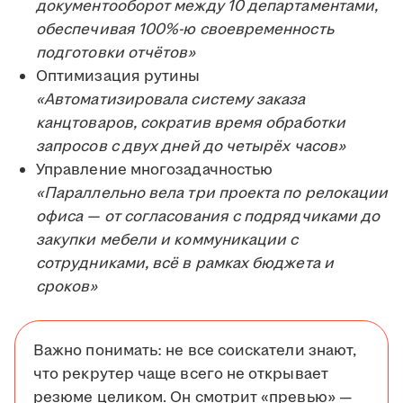
документооборот между 10 департаментами,
обеспечивая 100%-ю своевременность
подготовки отчётов»
Оптимизация рутины
«Автоматизировала систему заказа
канцтоваров, сократив время обработки
запросов с двух дней до четырёх часов»
Управление многозадачностью
«Параллельно вела три проекта по релокации
офиса — от согласования с подрядчиками до
закупки мебели и коммуникации с
сотрудниками, всё в рамках бюджета и
сроков»
Важно понимать: не все соискатели знают,
что рекрутер чаще всего не открывает
резюме целиком. Он смотрит «превью» —