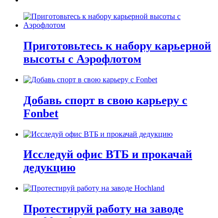
Приготовьтесь к набору карьерной
высоты с Аэрофлотом
Добавь спорт в свою карьеру с
Fonbet
Исследуй офис ВТБ и прокачай
дедукцию
Протестируй работу на заводе