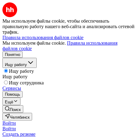
Мы используем файлы cookie, чтобы обеспечивать
правильную работу нашего веб-сайта и анализировать сетевой
трафик.
Правила использования файлов cookie
Мы используем файлы cookie.
Правила использования
файлов cookie
Понятно
Ищу работу
Ищу работу
Ищу работу
Ищу сотрудника
Сервисы
Помощь
Ещё
Поиск
Челябинск
Войти
Войти
Создать резюме