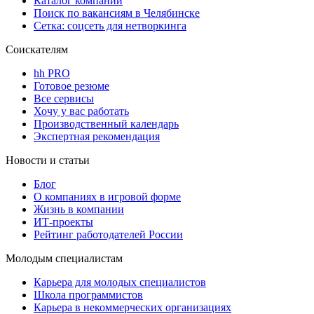
Каталог компаний
Поиск по вакансиям в Челябинске
Сетка: соцсеть для нетворкинга
Соискателям
hh PRO
Готовое резюме
Все сервисы
Хочу у вас работать
Производственный календарь
Экспертная рекомендация
Новости и статьи
Блог
О компаниях в игровой форме
Жизнь в компании
ИТ-проекты
Рейтинг работодателей России
Молодым специалистам
Карьера для молодых специалистов
Школа программистов
Карьера в некоммерческих организациях