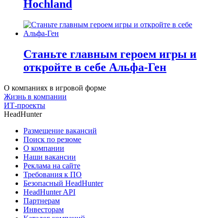
Hochland
Станьте главным героем игры и
откройте в себе Альфа-Ген
О компаниях в игровой форме
Жизнь в компании
ИТ-проекты
HeadHunter
Размещение вакансий
Поиск по резюме
О компании
Наши вакансии
Реклама на сайте
Требования к ПО
Безопасный HeadHunter
HeadHunter API
Партнерам
Инвесторам