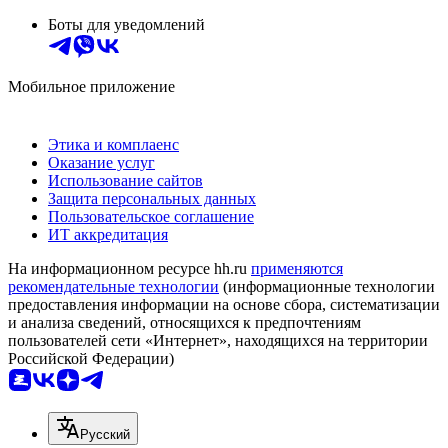
Боты для уведомлений
Мобильное приложение
Этика и комплаенс
Оказание услуг
Использование сайтов
Защита персональных данных
Пользовательское соглашение
ИТ аккредитация
На информационном ресурсе hh.ru
применяются
рекомендательные технологии
(информационные технологии
предоставления информации на основе сбора, систематизации
и анализа сведений, относящихся к предпочтениям
пользователей сети «Интернет», находящихся на территории
Российской Федерации)
Русский