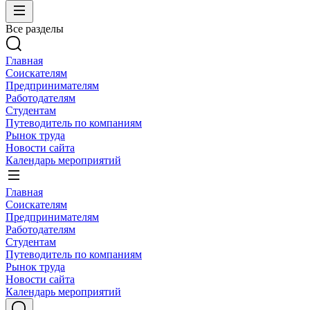
Все разделы
Главная
Соискателям
Предпринимателям
Работодателям
Студентам
Путеводитель по компаниям
Рынок труда
Новости сайта
Календарь мероприятий
Главная
Соискателям
Предпринимателям
Работодателям
Студентам
Путеводитель по компаниям
Рынок труда
Новости сайта
Календарь мероприятий