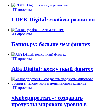
ИТ-проекты
CDEK Digital: свобода развития
ИТ-проекты
Банки.ру: больше чем финтех
ИТ-проекты
Alfa Digital: нескучный финтех
ИТ-проекты
«Киберпротект»: создавать
продукты мирового уровня в