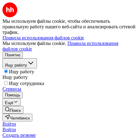
Мы используем файлы cookie, чтобы обеспечивать
правильную работу нашего веб-сайта и анализировать сетевой
трафик.
Правила использования файлов cookie
Мы используем файлы cookie.
Правила использования
файлов cookie
Понятно
Ищу работу
Ищу работу
Ищу работу
Ищу сотрудника
Сервисы
Помощь
Ещё
Поиск
Челябинск
Войти
Войти
Создать резюме