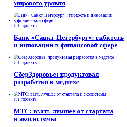
мирового уровня
ИТ-проекты
Банк «Санкт-Петербург»: гибкость
и инновации в финансовой сфере
ИТ-проекты
СберЗдоровье: продуктовая
разработка в медтехе
ИТ-проекты
МТС: взять лучшее от стартапа
и экосистемы