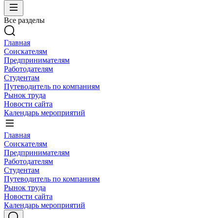
Все разделы
Главная
Соискателям
Предпринимателям
Работодателям
Студентам
Путеводитель по компаниям
Рынок труда
Новости сайта
Календарь мероприятий
Главная
Соискателям
Предпринимателям
Работодателям
Студентам
Путеводитель по компаниям
Рынок труда
Новости сайта
Календарь мероприятий