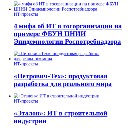
ИТ-проекты
4 мифа об ИТ в госорганизации на
примере ФБУН ЦНИИ
Эпидемиологии Роспотребнадзора
ИТ-проекты
«Петрович-Тех»: продуктовая
разработка для реального мира
ИТ-проекты
«Эталон»: ИТ в строительной
индустрии