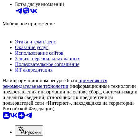
Боты для уведомлений
Мобильное приложение
Этика и комплаенс
Оказание услуг
Использование сайтов
Защита персональных данных
Пользовательское соглашение
ИТ аккредитация
На информационном ресурсе hh.ru
применяются
рекомендательные технологии
(информационные технологии
предоставления информации на основе сбора, систематизации
и анализа сведений, относящихся к предпочтениям
пользователей сети «Интернет», находящихся на территории
Российской Федерации)
Русский