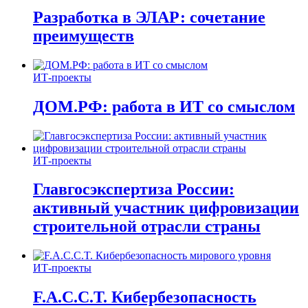
Разработка в ЭЛАР: сочетание
преимуществ
ИТ-проекты
ДОМ.РФ: работа в ИТ со смыслом
ИТ-проекты
Главгосэкспертиза России:
активный участник цифровизации
строительной отрасли страны
ИТ-проекты
F.A.C.C.T. Кибербезопасность