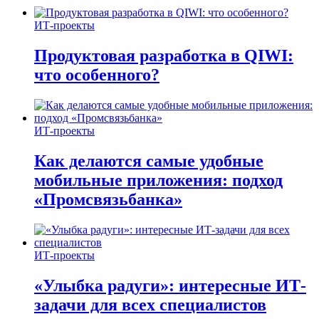
ИТ-проекты
Продуктовая разработка в QIWI:
что особенного?
ИТ-проекты
Как делаются самые удобные
мобильные приложения: подход
«Промсвязьбанка»
ИТ-проекты
«Улыбка радуги»: интересные ИТ-
задачи для всех специалистов