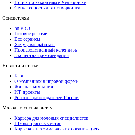
Поиск по вакансиям в Челябинске
Сетка: соцсеть для нетворкинга
Соискателям
hh PRO
Готовое резюме
Все сервисы
Хочу у вас работать
Производственный календарь
Экспертная рекомендация
Новости и статьи
Блог
О компаниях в игровой форме
Жизнь в компании
ИТ-проекты
Рейтинг работодателей России
Молодым специалистам
Карьера для молодых специалистов
Школа программистов
Карьера в некоммерческих организациях