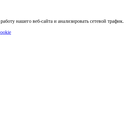
аботу нашего веб-сайта и анализировать сетевой трафик.
ookie