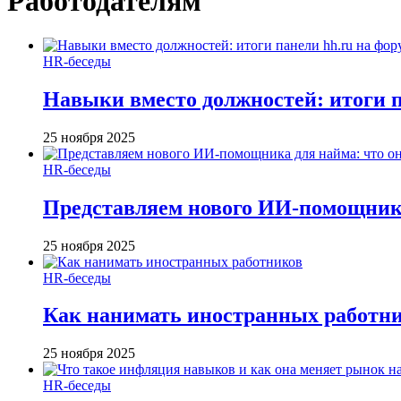
Работодателям
HR-беседы
Навыки вместо должностей: итоги
25 ноября 2025
HR-беседы
Представляем нового ИИ-помощника
25 ноября 2025
HR-беседы
Как нанимать иностранных работн
25 ноября 2025
HR-беседы