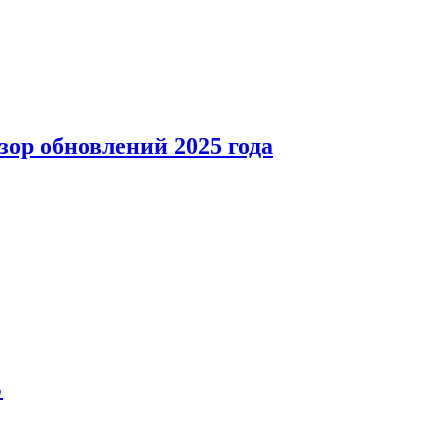
зор обновлений 2025 года
%