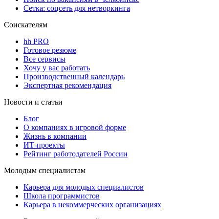
Сетка: соцсеть для нетворкинга
Соискателям
hh PRO
Готовое резюме
Все сервисы
Хочу у вас работать
Производственный календарь
Экспертная рекомендация
Новости и статьи
Блог
О компаниях в игровой форме
Жизнь в компании
ИТ-проекты
Рейтинг работодателей России
Молодым специалистам
Карьера для молодых специалистов
Школа программистов
Карьера в некоммерческих организациях