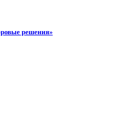
фровые решения»