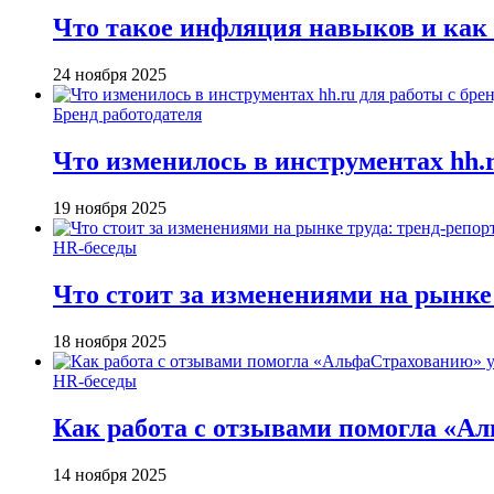
Что такое инфляция навыков и как
24 ноября 2025
Бренд работодателя
Что изменилось в инструментах hh.r
19 ноября 2025
HR-беседы
Что стоит за изменениями на рынке 
18 ноября 2025
HR-беседы
Как работа с отзывами помогла «А
14 ноября 2025