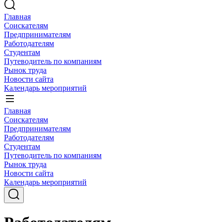
Главная
Соискателям
Предпринимателям
Работодателям
Студентам
Путеводитель по компаниям
Рынок труда
Новости сайта
Календарь мероприятий
Главная
Соискателям
Предпринимателям
Работодателям
Студентам
Путеводитель по компаниям
Рынок труда
Новости сайта
Календарь мероприятий