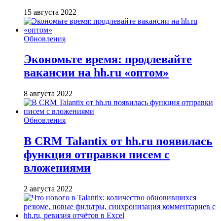
15 августа 2022
Обновления
Экономьте время: продлевайте
вакансии на hh.ru «оптом»
8 августа 2022
Обновления
В CRM Talantix от hh.ru появилась
функция отправки писем с
вложениями
2 августа 2022