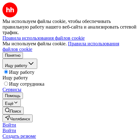
Мы используем файлы cookie, чтобы обеспечивать
правильную работу нашего веб-сайта и анализировать сетевой
трафик.
Правила использования файлов cookie
Мы используем файлы cookie.
Правила использования
файлов cookie
Понятно
Ищу работу
Ищу работу
Ищу работу
Ищу сотрудника
Сервисы
Помощь
Ещё
Поиск
Челябинск
Войти
Войти
Создать резюме