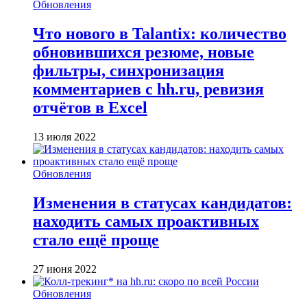
Обновления
Что нового в Talantix: количество
обновившихся резюме, новые
фильтры, синхронизация
комментариев с hh.ru, ревизия
отчётов в Excel
13 июля 2022
Обновления
Изменения в статусах кандидатов:
находить самых проактивных
стало ещё проще
27 июня 2022
Обновления