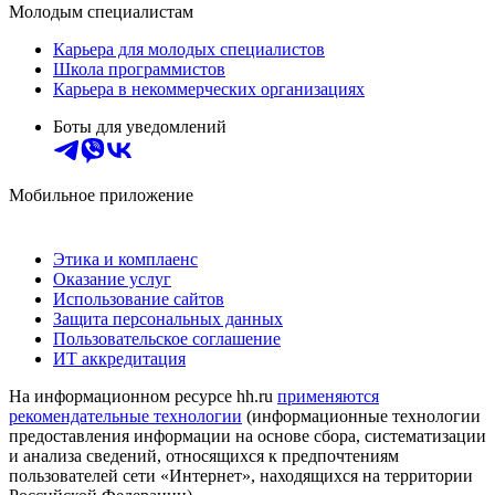
Молодым специалистам
Карьера для молодых специалистов
Школа программистов
Карьера в некоммерческих организациях
Боты для уведомлений
Мобильное приложение
Этика и комплаенс
Оказание услуг
Использование сайтов
Защита персональных данных
Пользовательское соглашение
ИТ аккредитация
На информационном ресурсе hh.ru
применяются
рекомендательные технологии
(информационные технологии
предоставления информации на основе сбора, систематизации
и анализа сведений, относящихся к предпочтениям
пользователей сети «Интернет», находящихся на территории