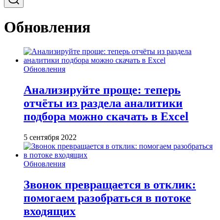
Обновления
Обновления
Анализируйте проще: теперь
отчёты из раздела аналитики
подбора можно скачать в Excel
5 сентября 2022
Обновления
Звонок превращается в отклик:
помогаем разобраться в потоке
входящих