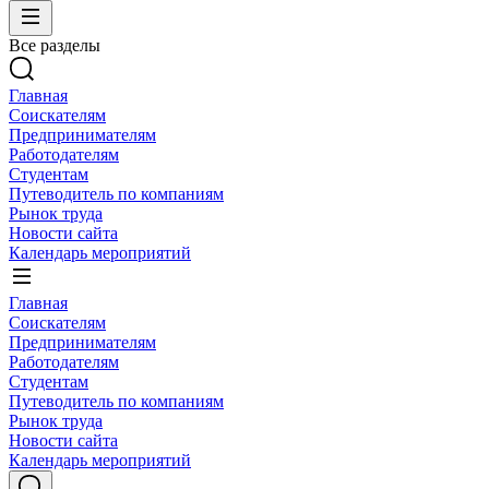
Все разделы
Главная
Соискателям
Предпринимателям
Работодателям
Студентам
Путеводитель по компаниям
Рынок труда
Новости сайта
Календарь мероприятий
Главная
Соискателям
Предпринимателям
Работодателям
Студентам
Путеводитель по компаниям
Рынок труда
Новости сайта
Календарь мероприятий