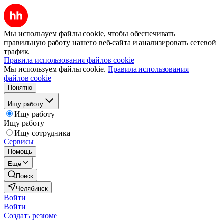
Мы используем файлы cookie, чтобы обеспечивать
правильную работу нашего веб-сайта и анализировать сетевой
трафик.
Правила использования файлов cookie
Мы используем файлы cookie.
Правила использования
файлов cookie
Понятно
Ищу работу
Ищу работу
Ищу работу
Ищу сотрудника
Сервисы
Помощь
Ещё
Поиск
Челябинск
Войти
Войти
Создать резюме