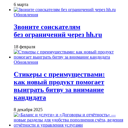
6 марта
Обновления
Звоните соискателям
без ограничений через hh.ru
18 февраля
Обновления
Стикеры с преимуществами:
как новый продукт помогает
выиграть битву за внимание
кандидата
8 декабря 2025