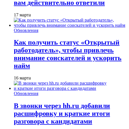
вам действительно ответили
17 марта
Обновления
Как получить статус «Открытый
работодатель», чтобы привлечь
внимание соискателей и ускорить
найм
16 марта
Обновления
В звонки через hh.ru добавили
расшифровку и краткие итоги
разговора с кандидатами