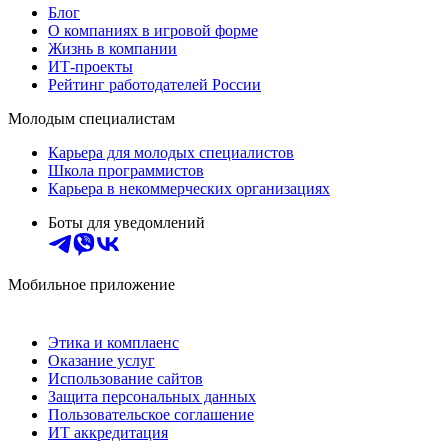
Блог
О компаниях в игровой форме
Жизнь в компании
ИТ-проекты
Рейтинг работодателей России
Молодым специалистам
Карьера для молодых специалистов
Школа программистов
Карьера в некоммерческих организациях
Боты для уведомлений
Мобильное приложение
Этика и комплаенс
Оказание услуг
Использование сайтов
Защита персональных данных
Пользовательское соглашение
ИТ аккредитация