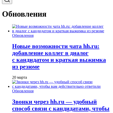
Обновления
Обновления
Новые возможности чата hh.ru:
добавление коллег в диалог
с кандидатом и краткая выжимка
из резюме
20 марта
Обновления
Звонки через hh.ru — удобный
способ связи с кандидатами, чтобы