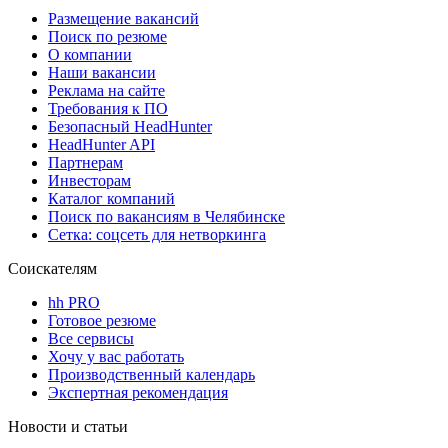
Размещение вакансий
Поиск по резюме
О компании
Наши вакансии
Реклама на сайте
Требования к ПО
Безопасный HeadHunter
HeadHunter API
Партнерам
Инвесторам
Каталог компаний
Поиск по вакансиям в Челябинске
Сетка: соцсеть для нетворкинга
Соискателям
hh PRO
Готовое резюме
Все сервисы
Хочу у вас работать
Производственный календарь
Экспертная рекомендация
Новости и статьи