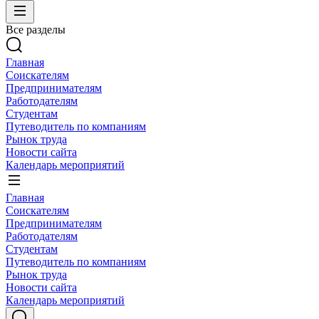
Все разделы
Главная
Соискателям
Предпринимателям
Работодателям
Студентам
Путеводитель по компаниям
Рынок труда
Новости сайта
Календарь мероприятий
Главная
Соискателям
Предпринимателям
Работодателям
Студентам
Путеводитель по компаниям
Рынок труда
Новости сайта
Календарь мероприятий