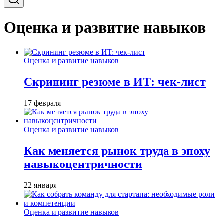
Оценка и развитие навыков
Оценка и развитие навыков
Скрининг резюме в ИТ: чек-лист
17 февраля
Оценка и развитие навыков
Как меняется рынок труда в эпоху
навыкоцентричности
22 января
Оценка и развитие навыков