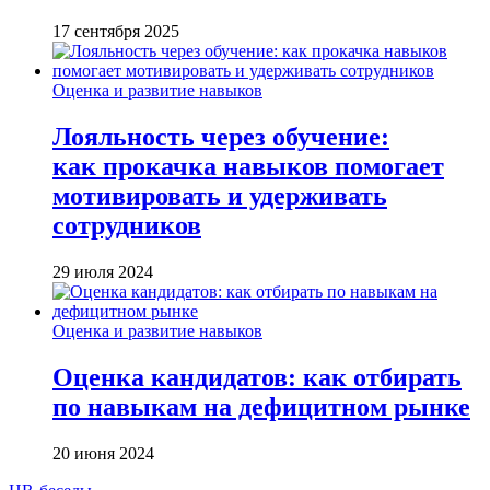
17 сентября 2025
Оценка и развитие навыков
Лояльность через обучение:
как прокачка навыков помогает
мотивировать и удерживать
сотрудников
29 июля 2024
Оценка и развитие навыков
Оценка кандидатов: как отбирать
по навыкам на дефицитном рынке
20 июня 2024