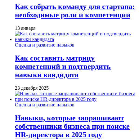
Как собрать команду для стартапа:
необходимые роли и компетенции
13 января
Оценка и развитие навыков
Как составить матрицу
компетенций и подтвердить
навыки кандидата
23 декабря 2025
Оценка и развитие навыков
Навыки, которые запрашивают
собственники бизнеса при поиске
HR-директора в 2025 году