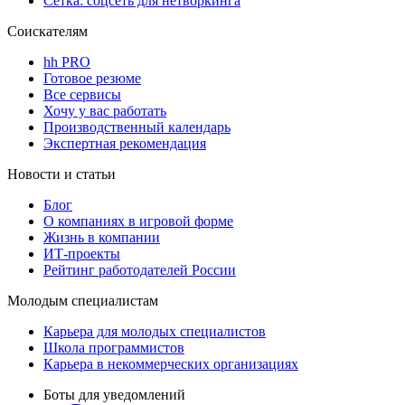
Сетка: соцсеть для нетворкинга
Соискателям
hh PRO
Готовое резюме
Все сервисы
Хочу у вас работать
Производственный календарь
Экспертная рекомендация
Новости и статьи
Блог
О компаниях в игровой форме
Жизнь в компании
ИТ-проекты
Рейтинг работодателей России
Молодым специалистам
Карьера для молодых специалистов
Школа программистов
Карьера в некоммерческих организациях
Боты для уведомлений