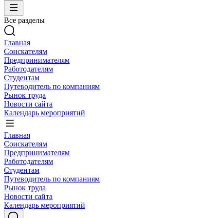
Все разделы
Главная
Соискателям
Предпринимателям
Работодателям
Студентам
Путеводитель по компаниям
Рынок труда
Новости сайта
Календарь мероприятий
Главная
Соискателям
Предпринимателям
Работодателям
Студентам
Путеводитель по компаниям
Рынок труда
Новости сайта
Календарь мероприятий