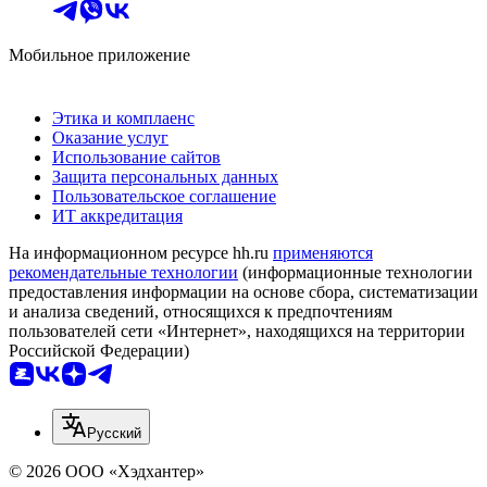
Мобильное приложение
Этика и комплаенс
Оказание услуг
Использование сайтов
Защита персональных данных
Пользовательское соглашение
ИТ аккредитация
На информационном ресурсе hh.ru
применяются
рекомендательные технологии
(информационные технологии
предоставления информации на основе сбора, систематизации
и анализа сведений, относящихся к предпочтениям
пользователей сети «Интернет», находящихся на территории
Российской Федерации)
Русский
© 2026 ООО «Хэдхантер»