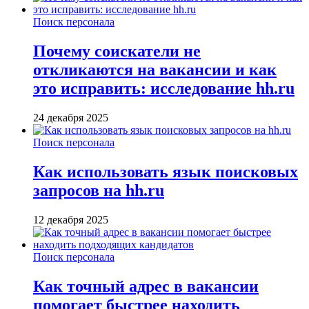
Поиск персонала
Почему соискатели не
откликаются на вакансии и как
это исправить: исследование hh.ru
24 декабря 2025
Поиск персонала
Как использовать язык поисковых
запросов на hh.ru
12 декабря 2025
Поиск персонала
Как точный адрес в вакансии
помогает быстрее находить