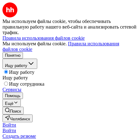
Мы используем файлы cookie, чтобы обеспечивать
правильную работу нашего веб-сайта и анализировать сетевой
трафик.
Правила использования файлов cookie
Мы используем файлы cookie.
Правила использования
файлов cookie
Понятно
Ищу работу
Ищу работу
Ищу работу
Ищу сотрудника
Сервисы
Помощь
Ещё
Поиск
Челябинск
Войти
Войти
Создать резюме