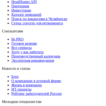
HeadHunter API
Партнерам
Инвесторам
Каталог компаний
Поиск по вакансиям в Челябинске
Сетка: соцсеть для нетворкинга
Соискателям
hh PRO
Готовое резюме
Все сервисы
Хочу у вас работать
Производственный календарь
Экспертная рекомендация
Новости и статьи
Блог
О компаниях в игровой форме
Жизнь в компании
ИТ-проекты
Рейтинг работодателей России
Молодым специалистам