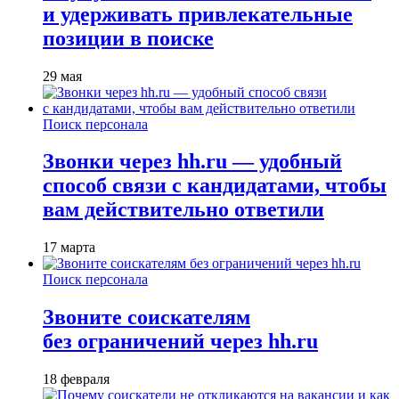
и удерживать привлекательные
позиции в поиске
29 мая
Поиск персонала
Звонки через hh.ru — удобный
способ связи с кандидатами, чтобы
вам действительно ответили
17 марта
Поиск персонала
Звоните соискателям
без ограничений через hh.ru
18 февраля