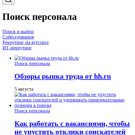
Поиск персонала
Поиск и выбор
Собеседования
Рекрутинг на аутсорсе
ИТ-рекрутинг
Поиск персонала
Обзоры рынка труда от hh.ru
5 августа
Поиск персонала
Как работать с вакансиями, чтобы
не упустить отклики соискателей