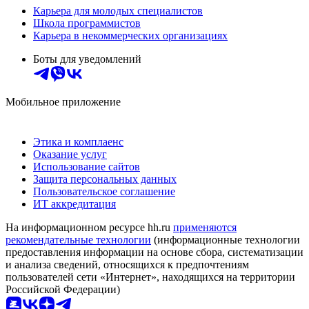
Карьера для молодых специалистов
Школа программистов
Карьера в некоммерческих организациях
Боты для уведомлений
Мобильное приложение
Этика и комплаенс
Оказание услуг
Использование сайтов
Защита персональных данных
Пользовательское соглашение
ИТ аккредитация
На информационном ресурсе hh.ru
применяются
рекомендательные технологии
(информационные технологии
предоставления информации на основе сбора, систематизации
и анализа сведений, относящихся к предпочтениям
пользователей сети «Интернет», находящихся на территории
Российской Федерации)