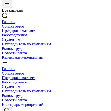
Все разделы
Главная
Соискателям
Предпринимателям
Работодателям
Студентам
Путеводитель по компаниям
Рынок труда
Новости сайта
Календарь мероприятий
Главная
Соискателям
Предпринимателям
Работодателям
Студентам
Путеводитель по компаниям
Рынок труда
Новости сайта
Календарь мероприятий