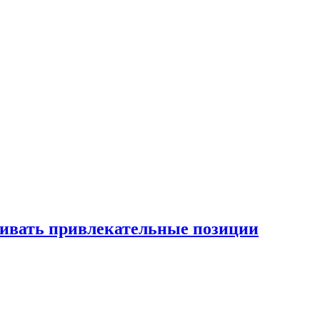
рживать привлекательные позиции