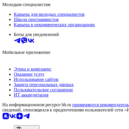
Молодым специалистам
Карьера для молодых специалистов
Школа программистов
Карьера в некоммерческих организациях
Боты для уведомлений
Мобильное приложение
Этика и комплаенс
Оказание услуг
Использование сайтов
Защита персональных данных
Пользовательское соглашение
ИТ аккредитация
На информационном ресурсе hh.ru
применяются рекомендатель
сведений, относящихся к предпочтениям пользователей сети «