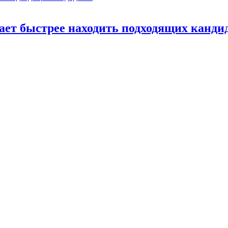
ает быстрее находить подходящих канди