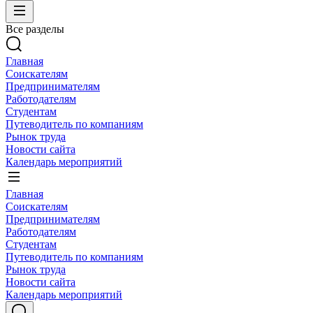
Все разделы
Главная
Соискателям
Предпринимателям
Работодателям
Студентам
Путеводитель по компаниям
Рынок труда
Новости сайта
Календарь мероприятий
Главная
Соискателям
Предпринимателям
Работодателям
Студентам
Путеводитель по компаниям
Рынок труда
Новости сайта
Календарь мероприятий