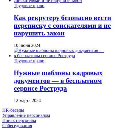
Трудовое право
Как рекрутеру безопасно вести
переписку с соискателями и не
нарушить закон
10 июня 2024
Трудовое право
Нужные шаблоны кадровых
документов — в бесплатном
сервисе Роструда
12 марта 2024
HR-беседы
Управление персоналом
Поиск персонала
Собеседования