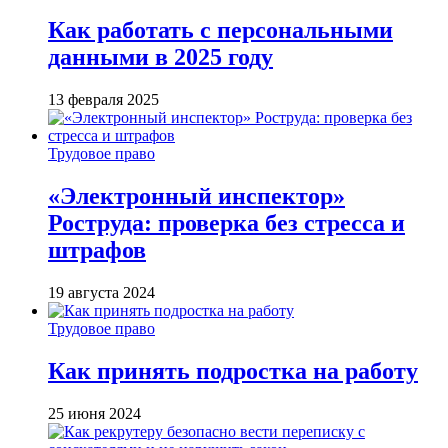
Как работать с персональными
данными в 2025 году
13 февраля 2025
Трудовое право
«Электронный инспектор»
Роструда: проверка без стресса и
штрафов
19 августа 2024
Трудовое право
Как принять подростка на работу
25 июня 2024