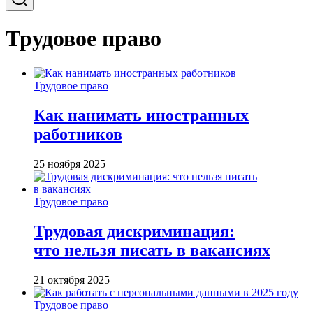
Трудовое право
Трудовое право
Как нанимать иностранных
работников
25 ноября 2025
Трудовое право
Трудовая дискриминация:
что нельзя писать в вакансиях
21 октября 2025
Трудовое право