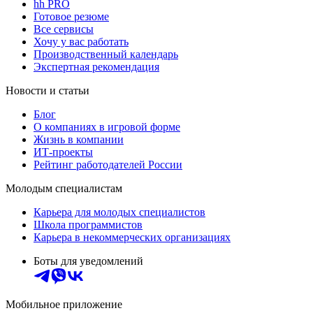
hh PRO
Готовое резюме
Все сервисы
Хочу у вас работать
Производственный календарь
Экспертная рекомендация
Новости и статьи
Блог
О компаниях в игровой форме
Жизнь в компании
ИТ-проекты
Рейтинг работодателей России
Молодым специалистам
Карьера для молодых специалистов
Школа программистов
Карьера в некоммерческих организациях
Боты для уведомлений
Мобильное приложение