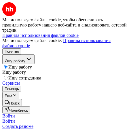
Мы используем файлы cookie, чтобы обеспечивать
правильную работу нашего веб-сайта и анализировать сетевой
трафик.
Правила использования файлов cookie
Мы используем файлы cookie.
Правила использования
файлов cookie
Понятно
Ищу работу
Ищу работу
Ищу работу
Ищу сотрудника
Сервисы
Помощь
Ещё
Поиск
Челябинск
Войти
Войти
Создать резюме