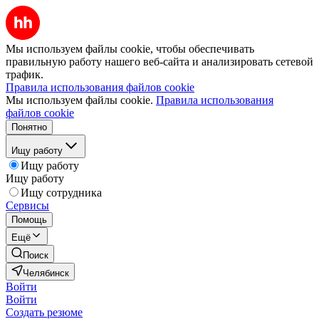
Мы используем файлы cookie, чтобы обеспечивать
правильную работу нашего веб-сайта и анализировать сетевой
трафик.
Правила использования файлов cookie
Мы используем файлы cookie.
Правила использования
файлов cookie
Понятно
Ищу работу
Ищу работу
Ищу работу
Ищу сотрудника
Сервисы
Помощь
Ещё
Поиск
Челябинск
Войти
Войти
Создать резюме