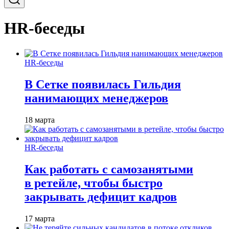
HR-беседы
HR-беседы
В Сетке появилась Гильдия
нанимающих менеджеров
18 марта
HR-беседы
Как работать с самозанятыми
в ретейле, чтобы быстро
закрывать дефицит кадров
17 марта