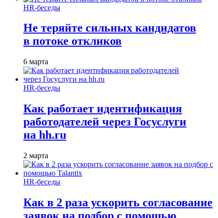
HR-беседы
Не теряйте сильных кандидатов
в потоке откликов
6 марта
HR-беседы
Как работает идентификация
работодателей через Госуслуги
на hh.ru
2 марта
HR-беседы
Как в 2 раза ускорить согласование
заявок на подбор с помощью