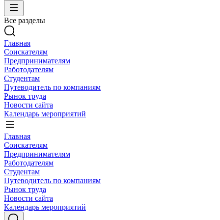
Все разделы
Главная
Соискателям
Предпринимателям
Работодателям
Студентам
Путеводитель по компаниям
Рынок труда
Новости сайта
Календарь мероприятий
Главная
Соискателям
Предпринимателям
Работодателям
Студентам
Путеводитель по компаниям
Рынок труда
Новости сайта
Календарь мероприятий