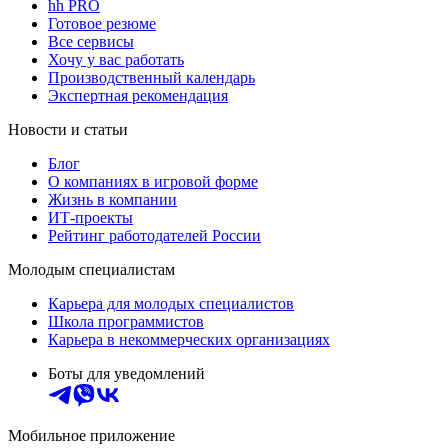
hh PRO
Готовое резюме
Все сервисы
Хочу у вас работать
Производственный календарь
Экспертная рекомендация
Новости и статьи
Блог
О компаниях в игровой форме
Жизнь в компании
ИТ-проекты
Рейтинг работодателей России
Молодым специалистам
Карьера для молодых специалистов
Школа программистов
Карьера в некоммерческих организациях
Боты для уведомлений
Мобильное приложение