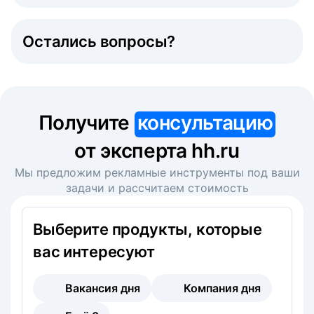
Остались вопросы?
Получите
консультацию
от эксперта hh.ru
Мы предложим рекламные инструменты под ваши
задачи и рассчитаем стоимость
Выберите продукты, которые
вас интересуют
Вакансия дня
Компания дня