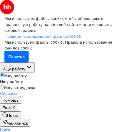
Мы используем файлы cookie, чтобы обеспечивать
правильную работу нашего веб-сайта и анализировать
сетевой трафик.
Правила использования файлов cookie
Мы используем файлы cookie.
Правила использования
файлов cookie
Понятно
Ищу работу
Ищу работу
Ищу работу
Ищу сотрудника
Сервисы
Помощь
Ещё
Поиск
Челябинск
Войти