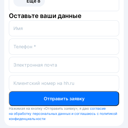
Ещё
8
Оставьте ваши данные
Имя
Телефон *
Электронная почта
Клиентский номер на hh.ru
Отправить заявку
Нажимая на кнопку «Отправить заявку», я даю
согласие
на обработку персональных данных и соглашаюсь с политикой
конфиденциальности