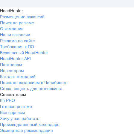
HeadHunter
Размещение вакансий
Поиск по резюме
О компании
Наши вакансии
Реклама на сайте
Требования к ПО
Безопасный HeadHunter
HeadHunter API
Партнерам
Инвесторам
Каталог компаний
Поиск по вакансиям в Челябинске
Сетка: соцсеть для нетворкинга
Соискателям
hh PRO
Готовое резюме
Все сервисы
Хочу у вас работать
Производственный календарь
Экспертная рекомендация