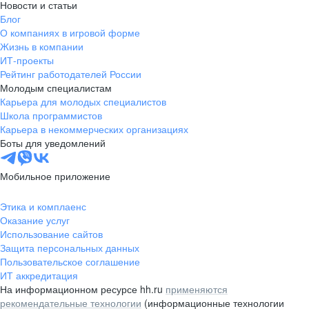
Новости и статьи
Блог
О компаниях в игровой форме
Жизнь в компании
ИТ-проекты
Рейтинг работодателей России
Молодым специалистам
Карьера для молодых специалистов
Школа программистов
Карьера в некоммерческих организациях
Боты для уведомлений
Мобильное приложение
Этика и комплаенс
Оказание услуг
Использование сайтов
Защита персональных данных
Пользовательское соглашение
ИТ аккредитация
На информационном ресурсе hh.ru
применяются
рекомендательные технологии
(информационные технологии