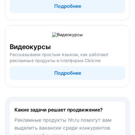
Подробнее
Видеокурсы
Рассказываем простым языком, как работают
рекламные продукты и платформа Clickme
Подробнее
Какие задачи решает продвижение?
Рекламные продукты hh.ru помогут вам
выделить вакансии среди конкурентов