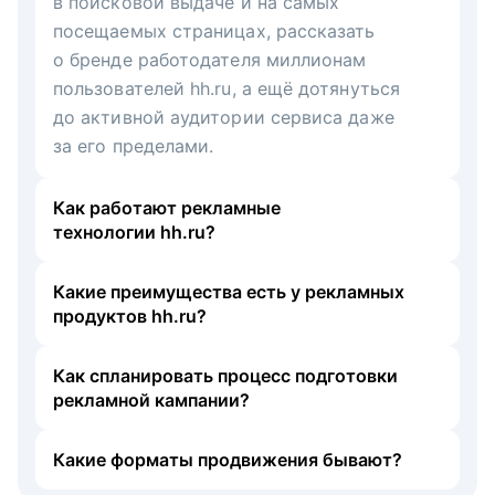
в поисковой выдаче и на самых
посещаемых страницах, рассказать
о бренде работодателя миллионам
пользователей hh.ru, а ещё дотянуться
до активной аудитории сервиса даже
за его пределами.
Как работают рекламные
технологии hh.ru?
Какие преимущества есть у рекламных
продуктов hh.ru?
Как спланировать процесс подготовки
рекламной кампании?
Какие форматы продвижения бывают?