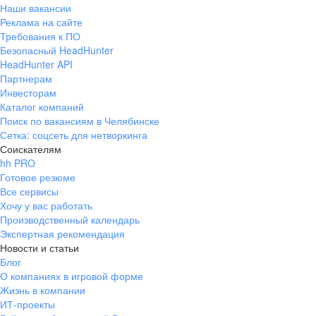
Наши вакансии
Реклама на сайте
Требования к ПО
Безопасный HeadHunter
HeadHunter API
Партнерам
Инвесторам
Каталог компаний
Поиск по вакансиям в Челябинске
Сетка: соцсеть для нетворкинга
Соискателям
hh PRO
Готовое резюме
Все сервисы
Хочу у вас работать
Производственный календарь
Экспертная рекомендация
Новости и статьи
Блог
О компаниях в игровой форме
Жизнь в компании
ИТ-проекты