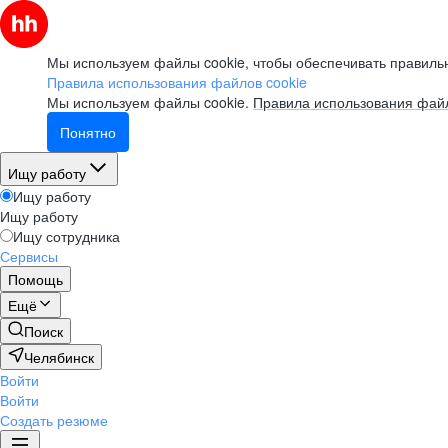
Мы используем файлы cookie, чтобы обеспечивать правильн
Правила использования файлов cookie
Мы используем файлы cookie.
Правила использования файл
Понятно
Ищу работу
Ищу работу
Ищу работу
Ищу сотрудника
Сервисы
Помощь
Ещё
Поиск
Челябинск
Войти
Войти
Создать резюме