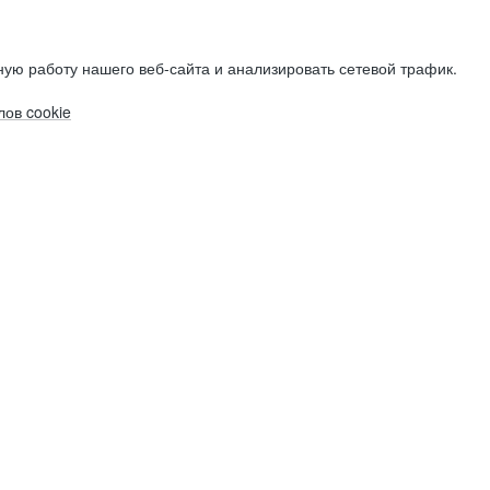
ую работу нашего веб-сайта и анализировать сетевой трафик.
ов cookie