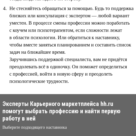
Не стесняйтесь обращаться за помощью. Будь то поддержка
близких или консультация с экспертом — любой вариант
уместен. В процессе смены профессии можно поработать
с коучем или психотерапевтом, если сложности лежат
в области психологии. Или обратиться к наставнику,
чтобы вместе заняться планированием и составить список
задач на ближайшее время.
Заручившись поддержкой специалиста, вам не придётся
преодолевать всё в одиночку. Он поможет определиться
с профессией, войти в новую сферу и преодолеть
психологические трудности.
Эксперты Карьерного маркетплейса hh.ru
помогут выбрать профессию и найти первую
работу в ней
Выберите подходящего наставника