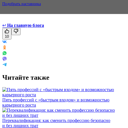
Подобрать наставника
↩
На главную блога
10
Читайте также
Пять профессий с «быстрым входом» и возможностью
карьерного роста
Переквалификация: как сменить профессию безопасно
и без лишних трат