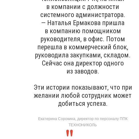
в компании с должности
системного администратора.
— Наталья Ермакова пришла
в компанию помощником
руководителя, в офис. Потом
перешла в коммерческий блок,
руководила закупками, складом.
Сейчас она директор одного
из заводов.
Эти истории показывают, что при
желании любой сотрудник может
добиться успеха.
Екатерина Сорокина, директор по персоналу ППК
ТЕХНОНИКОЛЬ