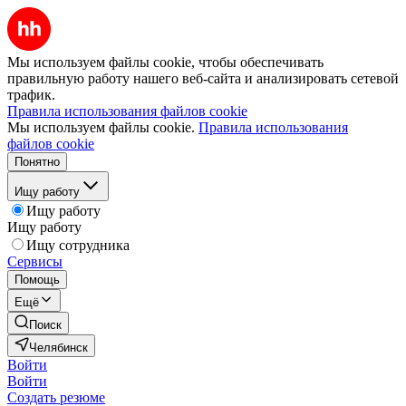
Мы используем файлы cookie, чтобы обеспечивать
правильную работу нашего веб-сайта и анализировать сетевой
трафик.
Правила использования файлов cookie
Мы используем файлы cookie.
Правила использования
файлов cookie
Понятно
Ищу работу
Ищу работу
Ищу работу
Ищу сотрудника
Сервисы
Помощь
Ещё
Поиск
Челябинск
Войти
Войти
Создать резюме