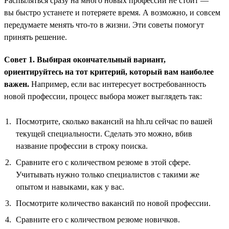
Распыляться сразу на много новых профессий не стоит —
вы быстро устанете и потеряете время. А возможно, и совсем
передумаете менять что-то в жизни. Эти советы помогут
принять решение.
Совет 1. Выбирая окончательный вариант,
ориентируйтесь на тот критерий, который вам наиболее
важен.
Например, если вас интересует востребованность
новой профессии, процесс выбора может выглядеть так:
Посмотрите, сколько вакансий на hh.ru сейчас по вашей
текущей специальности. Сделать это можно, вбив
название профессии в строку поиска.
Сравните его с количеством резюме в этой сфере.
Учитывать нужно только специалистов с такими же
опытом и навыками, как у вас.
Посмотрите количество вакансий по новой профессии.
Сравните его с количеством резюме новичков.