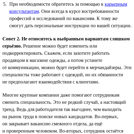
При необходимости обратитесь за помощью к
карьерным
консультантам
. Они всегда в курсе востребованности
профессий и исследований по вакансиям. К тому же
смогут дать персональные инструкции по вашей ситуации.
Совет 2. Не относитесь к выбранным вариантам слишком
серьёзно.
Решение можно будет изменить или
подкорректировать. Скажем, если захотите работать
продавцом в магазине одежды, а потом устанете
от коммуникации, можно будет перейти в мерчандайзеры. Эти
специалисты тоже работают с одеждой, но их обязанности
не предполагают взаимодействия с клиентами.
Многие крупные компании даже помогают сотрудникам
сменить специальность. Это не редкий случай, а настоящий
тренд. Ведь для работодателя так выгоднее, чем выходить
на рынок труда в поиске новых кандидатов. Во-первых,
он закрывает вакансию смежного отдела, да ещё
и проверенным человеком. Во-вторых, сотрудник остаётся