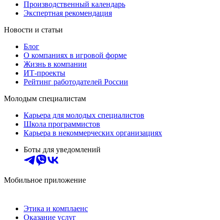
Производственный календарь
Экспертная рекомендация
Новости и статьи
Блог
О компаниях в игровой форме
Жизнь в компании
ИТ-проекты
Рейтинг работодателей России
Молодым специалистам
Карьера для молодых специалистов
Школа программистов
Карьера в некоммерческих организациях
Боты для уведомлений
Мобильное приложение
Этика и комплаенс
Оказание услуг