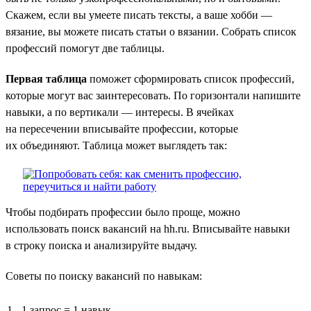
Скажем, если вы умеете писать тексты, а ваше хобби —
вязание, вы можете писать статьи о вязании. Собрать список
профессий помогут две таблицы.
Первая таблица
поможет сформировать список профессий,
которые могут вас заинтересовать. По горизонтали напишите
навыки, а по вертикали — интересы. В ячейках
на пересечении вписывайте профессии, которые
их объединяют. Таблица может выглядеть так:
Чтобы подбирать профессии было проще, можно
использовать поиск вакансий на hh.ru. Вписывайте навыки
в строку поиска и анализируйте выдачу.
Советы по поиску вакансий по навыкам:
1 запрос = 1 навык.