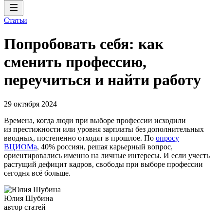
Статьи
Попробовать себя: как
сменить профессию,
переучиться и найти работу
29 октября 2024
Времена, когда люди при выборе профессии исходили
из престижности или уровня зарплаты без дополнительных
вводных, постепенно отходят в прошлое. По
опросу
ВЦИОМа
, 40% россиян, решая карьерный вопрос,
ориентировались именно на личные интересы. И если учесть
растущий дефицит кадров, свободы при выборе профессии
сегодня всё больше.
Юлия Шубина
автор статей