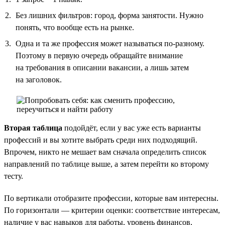
Без лишних фильтров: город, форма занятости. Нужно
понять, что вообще есть на рынке.
Одна и та же профессия может называться по-разному.
Поэтому в первую очередь обращайте внимание
на требования в описании вакансии, а лишь затем
на заголовок.
Вторая таблица
подойдёт, если у вас уже есть варианты
профессий и вы хотите выбрать среди них подходящий.
Впрочем, никто не мешает вам сначала определить список
направлений по таблице выше, а затем перейти ко второму
тесту.
По вертикали отобразите профессии, которые вам интересны.
По горизонтали — критерии оценки: соответствие интересам,
наличие у вас навыков для работы, уровень финансов,