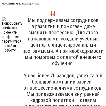
лояльным к компании.
Мы поддерживаем сотрудников
в развитии и помогаем даже
сменить профессию. Для этого
на заводах мы создали учебные
центры с лицензированными
программами. А при необходимости
мы помогаем с оплатой внешнего
обучения.
У нас более 70 заводов, успех такой
большой компании зависит
от профессионализма сотрудников.
Мы придерживаемся внутренней
кадровой политики — ставим