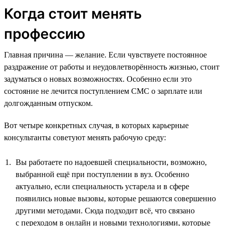
Когда стоит менять
профессию
Главная причина — желание. Если чувствуете постоянное
раздражение от работы и неудовлетворённость жизнью, стоит
задуматься о новых возможностях. Особенно если это
состояние не лечится поступлением СМС о зарплате или
долгожданным отпуском.
Вот четыре конкретных случая, в которых карьерные
консультанты советуют менять рабочую среду:
Вы работаете по надоевшей специальности, возможно,
выбранной ещё при поступлении в вуз. Особенно
актуально, если специальность устарела и в сфере
появились новые вызовы, которые решаются совершенно
другими методами. Сюда подходит всё, что связано
с переходом в онлайн и новыми технологиями, которые