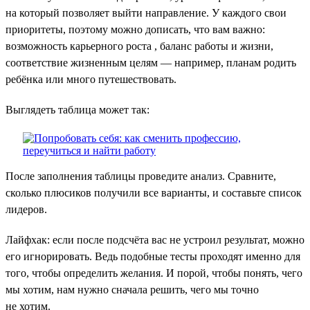
на который позволяет выйти направление. У каждого свои
приоритеты, поэтому можно дописать, что вам важно:
возможность карьерного роста , баланс работы и жизни,
соответствие жизненным целям — например, планам родить
ребёнка или много путешествовать.
Выглядеть таблица может так:
После заполнения таблицы проведите анализ. Сравните,
сколько плюсиков получили все варианты, и составьте список
лидеров.
Лайфхак: если после подсчёта вас не устроил результат, можно
его игнорировать. Ведь подобные тесты проходят именно для
того, чтобы определить желания. И порой, чтобы понять, чего
мы хотим, нам нужно сначала решить, чего мы точно
не хотим.