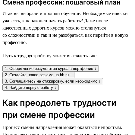
Смена профессии: пошаговый план
Итак вы выбрали и прошли обучение. Необходимые навыки
уже есть, как наконец начать работать? Даже после
качественных дорогих курсов можно столкнуться
со сложностями и так и не разобраться, как перейти в новую
профессию.
Путь к трудоустройству может выглядеть так:
1. Оформление результатов курса в портфолио ↓
2. Создайте новое резюме на hh.ru ↓
3. Соглашайтесь на стажировку, если необходимо ↓
4. Найдите первую работу ↓
Как преодолеть трудности
при смене профессии
Процесс смены направления может оказаться непростым.
Прежде чем начинать этот путь, лучше заранее позаботиться