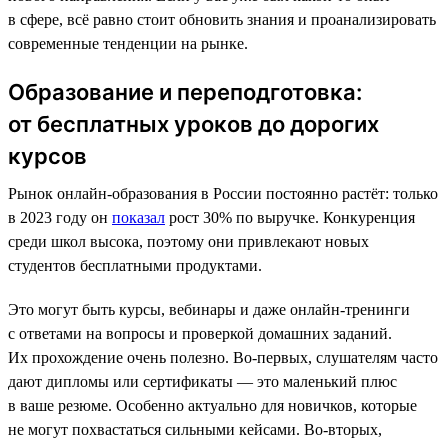
в сфере, всё равно стоит обновить знания и проанализировать
современные тенденции на рынке.
Образование и переподготовка:
от бесплатных уроков до дорогих
курсов
Рынок онлайн-образования в России постоянно растёт: только
в 2023 году он
показал
рост 30% по выручке. Конкуренция
среди школ высока, поэтому они привлекают новых
студентов бесплатными продуктами.
Это могут быть курсы, вебинары и даже онлайн-тренинги
с ответами на вопросы и проверкой домашних заданий.
Их прохождение очень полезно. Во-первых, слушателям часто
дают дипломы или сертификаты — это маленький плюс
в ваше резюме. Особенно актуально для новичков, которые
не могут похвастаться сильными кейсами. Во-вторых,