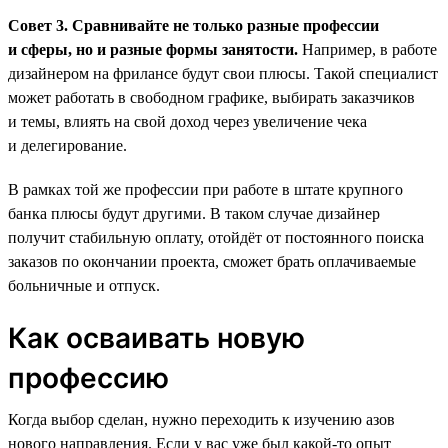
Совет 3. Сравнивайте не только разные профессии
и сферы, но и разные формы занятости.
Например, в работе
дизайнером на фрилансе будут свои плюсы. Такой специалист
может работать в свободном графике, выбирать заказчиков
и темы, влиять на свой доход через увеличение чека
и делегирование.
В рамках той же профессии при работе в штате крупного
банка плюсы будут другими. В таком случае дизайнер
получит стабильную оплату, отойдёт от постоянного поиска
заказов по окончании проекта, сможет брать оплачиваемые
больничные и отпуск.
Как осваивать новую
профессию
Когда выбор сделан, нужно переходить к изучению азов
нового направления. Если у вас уже был какой-то опыт