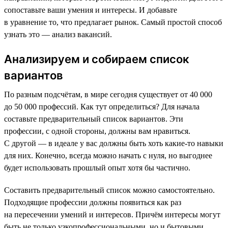
сопоставьте ваши умения и интересы. И добавьте
в уравнение то, что предлагает рынок. Самый простой способ
узнать это — анализ вакансий.
Анализируем и собираем список
вариантов
По разным подсчётам, в мире сегодня существует от 40 000
до 50 000 профессий. Как тут определиться? Для начала
составьте предварительный список вариантов. Эти
профессии, с одной стороны, должны вам нравиться.
С другой — в идеале у вас должны быть хоть какие-то навыки
для них. Конечно, всегда можно начать с нуля, но выгоднее
будет использовать прошлый опыт хотя бы частично.
Составить предварительный список можно самостоятельно.
Подходящие профессии должны появиться как раз
на пересечении умений и интересов. Причём интересы могут
быть не только узкопрофессиональными, но и бытовыми.