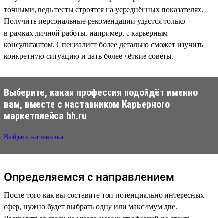
точными, ведь тесты строятся на усреднённых показателях.
Получить персональные рекомендации удастся только
в рамках личной работы, например, с карьерным
консультантом. Специалист более детально сможет изучить
конкретную ситуацию и дать более чёткие советы.
Выберите, какая профессия подойдёт именно
вам, вместе с наставником Карьерного
маркетплейса hh.ru
Выбрать наставника
Определяемся с направлением
После того как вы составите топ потенциально интересных
сфер, нужно будет выбрать одну или максимум две.