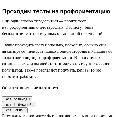
Проходим тесты на профориентацию
Ещё один способ определиться — пройти тест
на профориентацию для взрослых. Это могут быть
бесплатные тесты от крупных организаций и компаний.
Лучше проходить сразу несколько, поскольку обычно они
анализируют личность только с одной стороны и используют
только один подход к профориентации. В таких тестах
спрашивают, чем вы любите заниматься и что у вас хорошо
получается. Также предлагают подумать, кем вы точно
не хотите работать.
Обратите внимание на эти тесты:
Тест Голланда ↓
Тест Потёмкиной ↓
Тест Шейна ↓
Результаты тестов могут быть противоречивыми и не самыми