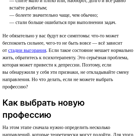
— спите мало и плохо или, наоборот, долго и всё равно
встаёте разбитым;
— болеете значительно чаще, чем обычно;
— стали больше ошибаться при выполнении задач.
Не обязательно у вас будут все симптомы: что-то может
беспокоить сильнее, чего-то не быть вовсе — всё зависит
от
стадии выгорания
. Если такое состояние мешает нормально
жить, обратитесь к психотерапевту. Это серьёзная проблема,
которая может привести к депрессии. Поэтому, если
вы обнаружили у себя эти признаки, не откладывайте смену
направления. Но что делать, если не можете выбрать
профессию?
Как выбрать новую
профессию
На этом этапе сначала нужно определить несколько
направлений, которые теоретически могут подойти. Для этого