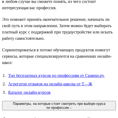
в любом случае вы сможете понять, из чего состоит
интересующая вас профессия.
Это поможет принять окончательное решение, начинать ли
свой путь в этом направлении. Затем можно будет выбирать
платный курс с поддержкой при трудоустройстве или искать
работу самостоятельно.
Сориентироваться в потоке обучающих продуктов помогут
сервисы, которые специализируются на сравнениях онлайн-
школ:
Топ бесплатных курсов по профессиям от Сравни.ру.
Агрегатор отзывов на онлайн-школы от Т—Ж
Каталог онлайн-курсов
Параметры, на которые стоит смотреть при выборе курса
по профессии ↓