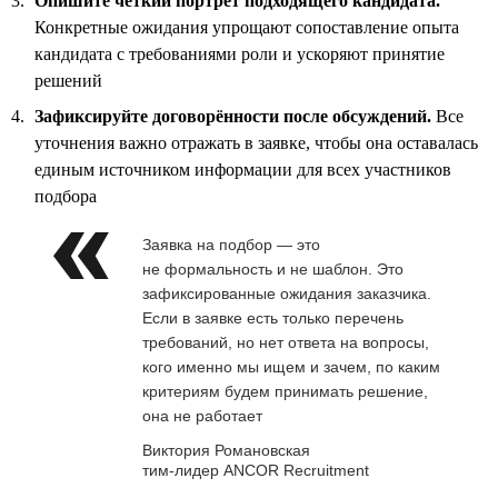
Опишите чёткий портрет подходящего кандидата.
Конкретные ожидания упрощают сопоставление опыта
кандидата с требованиями роли и ускоряют принятие
решений
Зафиксируйте договорённости после обсуждений.
Все
уточнения важно отражать в заявке, чтобы она оставалась
единым источником информации для всех участников
подбора
Заявка на подбор — это
не формальность и не шаблон. Это
зафиксированные ожидания заказчика.
Если в заявке есть только перечень
требований, но нет ответа на вопросы,
кого именно мы ищем и зачем, по каким
критериям будем принимать решение,
она не работает
Виктория Романовская
тим-лидер ANCOR Recruitment