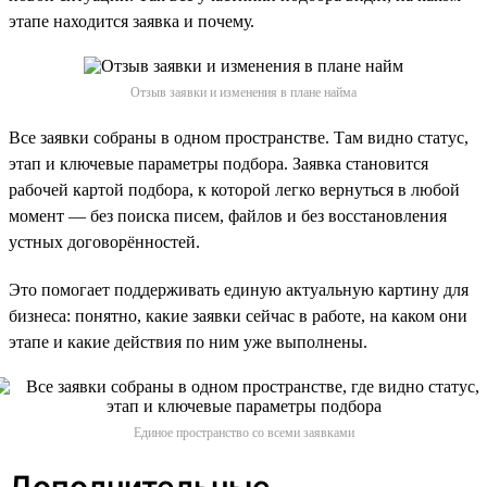
этапе находится заявка и почему.
Отзыв заявки и изменения в плане найма
Все заявки собраны в одном пространстве. Там видно статус,
этап и ключевые параметры подбора. Заявка становится
рабочей картой подбора, к которой легко вернуться в любой
момент — без поиска писем, файлов и без восстановления
устных договорённостей.
Это помогает поддерживать единую актуальную картину для
бизнеса: понятно, какие заявки сейчас в работе, на каком они
этапе и какие действия по ним уже выполнены.
Единое пространство со всеми заявками
Дополнительные