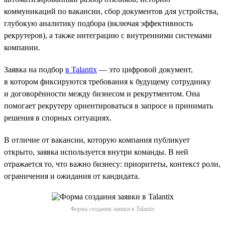
коммуникаций по вакансии, сбор документов для устройства,
глубокую аналитику подбора (включая эффективность
рекрутеров), а также интеграцию с внутренними системами
компании.
Заявка на подбор
в Talantix
— это цифровой документ,
в котором фиксируются требования к будущему сотруднику
и договорённости между бизнесом и рекрутментом. Она
помогает рекрутеру ориентироваться в запросе и принимать
решения в спорных ситуациях.
В отличие от вакансии, которую компания публикует
открыто, заявка используется внутри команды. В ней
отражается то, что важно бизнесу: приоритеты, контекст роли,
ограничения и ожидания от кандидата.
Форма создания заявки в Talantix