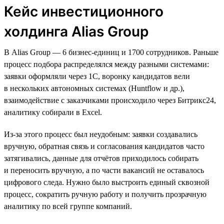
Кейс инвестиционного
холдинга Alias Group
В Alias Group — 6 бизнес-единиц и 1700 сотрудников. Раньше
процесс подбора распределялся между разными системами:
заявки оформляли через 1С, воронку кандидатов вели
в нескольких автономных системах (Huntflow и др.),
взаимодействие с заказчиками происходило через Битрикс24,
аналитику собирали в Excel.
Из-за этого процесс был неудобным: заявки создавались
вручную, обратная связь и согласования кандидатов часто
затягивались, данные для отчётов приходилось собирать
и переносить вручную, а по части вакансий не оставалось
цифрового следа. Нужно было выстроить единый сквозной
процесс, сократить ручную работу и получить прозрачную
аналитику по всей группе компаний.