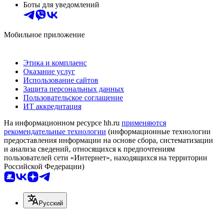
Боты для уведомлений
Мобильное приложение
Этика и комплаенс
Оказание услуг
Использование сайтов
Защита персональных данных
Пользовательское соглашение
ИТ аккредитация
На информационном ресурсе hh.ru
применяются
рекомендательные технологии
(информационные технологии
предоставления информации на основе сбора, систематизации
и анализа сведений, относящихся к предпочтениям
пользователей сети «Интернет», находящихся на территории
Российской Федерации)
Русский