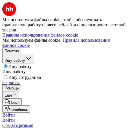
Мы используем файлы cookie, чтобы обеспечивать
правильную работу нашего веб-сайта и анализировать сетевой
трафик.
Правила использования файлов cookie
Мы используем файлы cookie.
Правила использования
файлов cookie
Понятно
Ищу работу
Ищу работу
Ищу работу
Ищу сотрудника
Сервисы
Помощь
Ещё
Поиск
Челябинск
Войти
Войти
Создать резюме