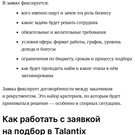
В заявке фиксируется:
кого именно ищут и зачем эта роль бизнесу
какие задачи будет решать сотрудник
обязательные и желательные требования
условия офера: формат работы, график, уровень
дохода и бонусы
ограничения по бюджету, срокам и процессу подбора
как будет проходить найм и какие этапы в нём
запланированы
Заявка фиксирует договорённости между заказчиком
и рекрутментом. Это набор критериев, по которым будет
приниматься решение — особенно в спорных ситуациях.
Как работать с заявкой
на подбор в Talantix