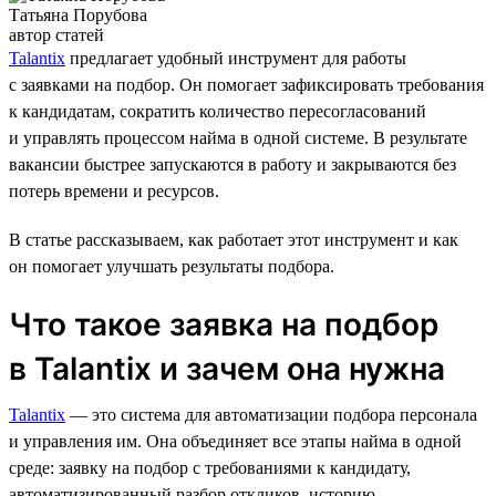
Татьяна Порубова
автор статей
Talantix
предлагает удобный инструмент для работы
с заявками на подбор. Он помогает зафиксировать требования
к кандидатам, сократить количество пересогласований
и управлять процессом найма в одной системе. В результате
вакансии быстрее запускаются в работу и закрываются без
потерь времени и ресурсов.
В статье рассказываем, как работает этот инструмент и как
он помогает улучшать результаты подбора.
Что такое заявка на подбор
в Talantix и зачем она нужна
Talantix
— это система для автоматизации подбора персонала
и управления им. Она объединяет все этапы найма в одной
среде: заявку на подбор с требованиями к кандидату,
автоматизированный разбор откликов, историю