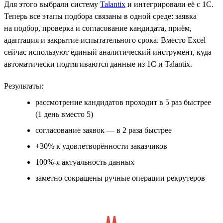
Для этого выбрали систему
Talantix
и интегрировали её с 1С.
Теперь все этапы подбора связаны в одной среде: заявка
на подбор, проверка и согласование кандидата, приём,
адаптация и закрытие испытательного срока. Вместо Excel
сейчас используют единый аналитический инструмент, куда
автоматически подтягиваются данные из 1С и Talantix.
Результаты:
рассмотрение кандидатов проходит в 5 раз быстрее
(1 день вместо 5)
согласование заявок — в 2 раза быстрее
+30% к удовлетворённости заказчиков
100%-я актуальность данных
заметно сокращены ручные операции рекрутеров