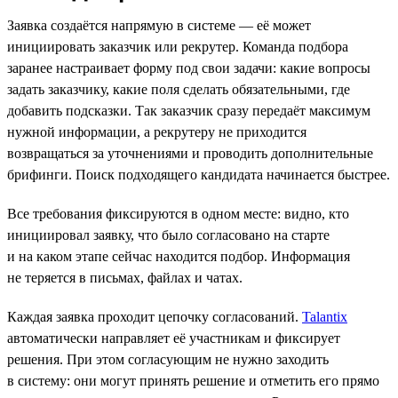
Заявка создаётся напрямую в системе — её может
инициировать заказчик или рекрутер. Команда подбора
заранее настраивает форму под свои задачи: какие вопросы
задать заказчику, какие поля сделать обязательными, где
добавить подсказки. Так заказчик сразу передаёт максимум
нужной информации, а рекрутеру не приходится
возвращаться за уточнениями и проводить дополнительные
брифинги. Поиск подходящего кандидата начинается быстрее.
Все требования фиксируются в одном месте: видно, кто
инициировал заявку, что было согласовано на старте
и на каком этапе сейчас находится подбор. Информация
не теряется в письмах, файлах и чатах.
Каждая заявка проходит цепочку согласований.
Talantix
автоматически направляет её участникам и фиксирует
решения. При этом согласующим не нужно заходить
в систему: они могут принять решение и отметить его прямо