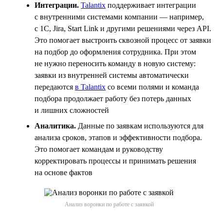
Интеграции.
Talantix
поддерживает интеграции
с внутренними системами компании — например,
с 1С, Jira, Start Link и другими решениями через API.
Это помогает выстроить сквозной процесс от заявки
на подбор до оформления сотрудника. При этом
не нужно переносить команду в новую систему:
заявки из внутренней системы автоматически
передаются
в Talantix
со всеми полями и команда
подбора продолжает работу без потерь данных
и лишних сложностей
Аналитика.
Данные по заявкам используются для
анализа сроков, этапов и эффективности подбора.
Это помогает командам и руководству
корректировать процессы и принимать решения
на основе фактов
Анализ воронки по работе с заявкой