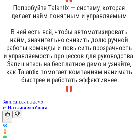
Попробуйте Talantix — систему, которая
делает найм понятным и управляемым
В ней есть всё, чтобы автоматизировать
найм, значительно снизить долю ручной
работы команды и повысить прозрачность
и управляемость процессов для руководства.
Запишитесь на бесплатное демо и узнайте,
как Talantix помогает компаниям нанимать
быстрее и работать эффективнее
Записаться на демо
↩
На главную блога
2