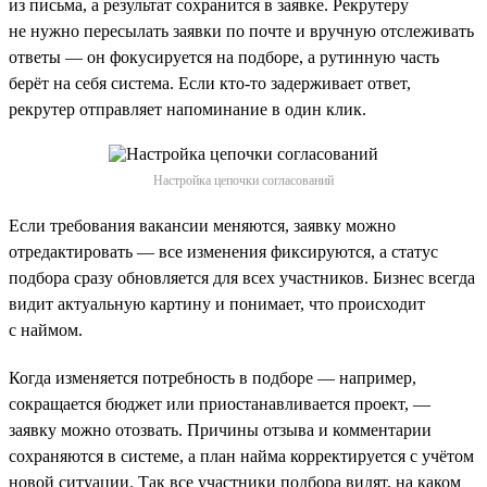
из письма, а результат сохранится в заявке. Рекрутеру
не нужно пересылать заявки по почте и вручную отслеживать
ответы — он фокусируется на подборе, а рутинную часть
берёт на себя система. Если кто-то задерживает ответ,
рекрутер отправляет напоминание в один клик.
Настройка цепочки согласований
Если требования вакансии меняются, заявку можно
отредактировать — все изменения фиксируются, а статус
подбора сразу обновляется для всех участников. Бизнес всегда
видит актуальную картину и понимает, что происходит
с наймом.
Когда изменяется потребность в подборе — например,
сокращается бюджет или приостанавливается проект, —
заявку можно отозвать. Причины отзыва и комментарии
сохраняются в системе, а план найма корректируется с учётом
новой ситуации. Так все участники подбора видят, на каком