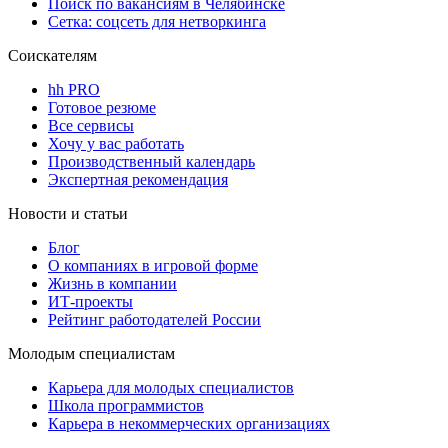
Поиск по вакансиям в Челябинске
Сетка: соцсеть для нетворкинга
Соискателям
hh PRO
Готовое резюме
Все сервисы
Хочу у вас работать
Производственный календарь
Экспертная рекомендация
Новости и статьи
Блог
О компаниях в игровой форме
Жизнь в компании
ИТ-проекты
Рейтинг работодателей России
Молодым специалистам
Карьера для молодых специалистов
Школа программистов
Карьера в некоммерческих организациях