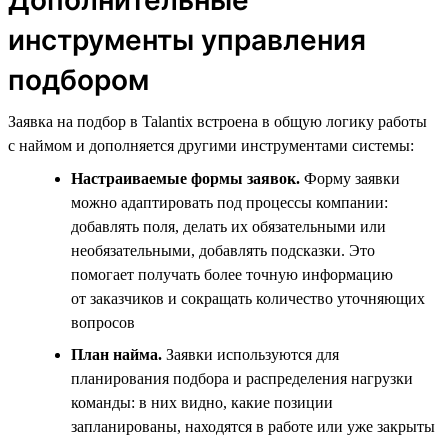
инструменты управления
подбором
Заявка на подбор в Talantix встроена в общую логику работы
с наймом и дополняется другими инструментами системы:
Настраиваемые формы заявок.
Форму заявки
можно адаптировать под процессы компании:
добавлять поля, делать их обязательными или
необязательными, добавлять подсказки. Это
помогает получать более точную информацию
от заказчиков и сокращать количество уточняющих
вопросов
План найма.
Заявки используются для
планирования подбора и распределения нагрузки
команды: в них видно, какие позиции
запланированы, находятся в работе или уже закрыты