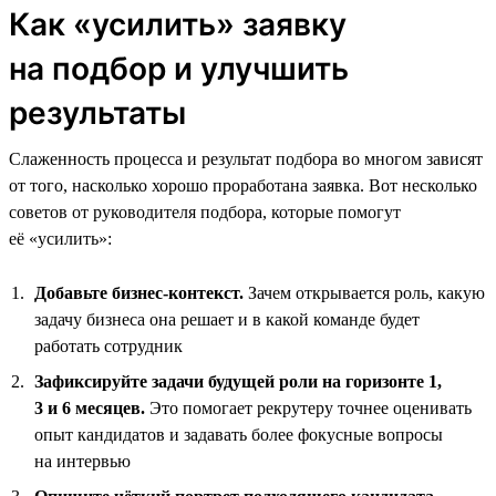
Как «усилить» заявку
на подбор и улучшить
результаты
Слаженность процесса и результат подбора во многом зависят
от того, насколько хорошо проработана заявка. Вот несколько
советов от руководителя подбора, которые помогут
её «усилить»:
Добавьте бизнес-контекст.
Зачем открывается роль, какую
задачу бизнеса она решает и в какой команде будет
работать сотрудник
Зафиксируйте задачи будущей роли на горизонте 1,
3 и 6 месяцев.
Это помогает рекрутеру точнее оценивать
опыт кандидатов и задавать более фокусные вопросы
на интервью