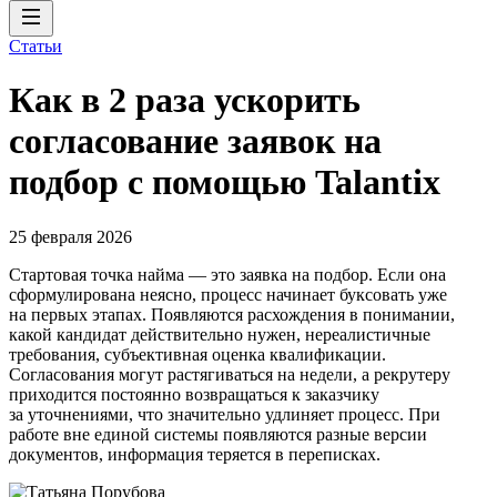
Статьи
Как в 2 раза ускорить
согласование заявок на
подбор с помощью Talantix
25 февраля 2026
Стартовая точка найма — это заявка на подбор. Если она
сформулирована неясно, процесс начинает буксовать уже
на первых этапах. Появляются расхождения в понимании,
какой кандидат действительно нужен, нереалистичные
требования, субъективная оценка квалификации.
Согласования могут растягиваться на недели, а рекрутеру
приходится постоянно возвращаться к заказчику
за уточнениями, что значительно удлиняет процесс. При
работе вне единой системы появляются разные версии
документов, информация теряется в переписках.