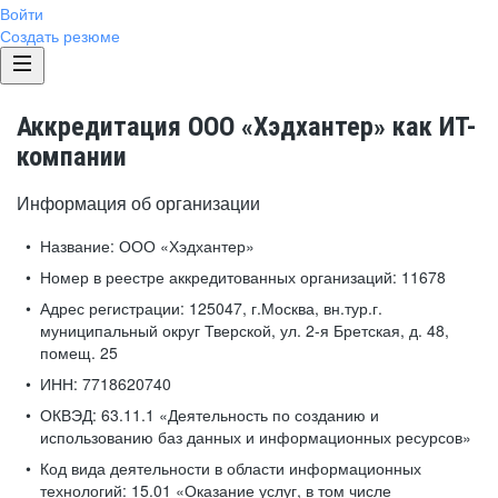
Войти
Создать резюме
Аккредитация ООО «Хэдхантер» как ИТ-
компании
Информация об организации
Название:
ООО «Хэдхантер»
Номер в реестре аккредитованных организаций:
11678
Адрес регистрации:
125047, г.Москва, вн.тур.г.
муниципальный округ Тверской, ул. 2-я Бретская, д. 48,
помещ. 25
ИНН:
7718620740
ОКВЭД:
63.11.1 «Деятельность по созданию и
использованию баз данных и информационных ресурсов»
Код вида деятельности в области информационных
технологий:
15.01 «Оказание услуг, в том числе