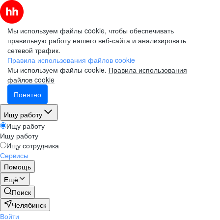
Мы используем файлы cookie, чтобы обеспечивать
правильную работу нашего веб-сайта и анализировать
сетевой трафик.
Правила использования файлов cookie
Мы используем файлы cookie.
Правила использования
файлов cookie
Понятно
Ищу работу
Ищу работу
Ищу работу
Ищу сотрудника
Сервисы
Помощь
Ещё
Поиск
Челябинск
Войти