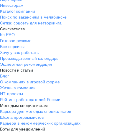
Инвесторам
Каталог компаний
Поиск по вакансиям в Челябинске
Сетка: соцсеть для нетворкинга
Соискателям
hh PRO
Готовое резюме
Все сервисы
Хочу у вас работать
Производственный календарь
Экспертная рекомендация
Новости и статьи
Блог
О компаниях в игровой форме
Жизнь в компании
ИТ-проекты
Рейтинг работодателей России
Молодым специалистам
Карьера для молодых специалистов
Школа программистов
Карьера в некоммерческих организациях
Боты для уведомлений