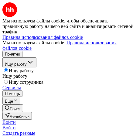
Мы используем файлы cookie, чтобы обеспечивать
правильную работу нашего веб-сайта и анализировать сетевой
трафик.
Правила использования файлов cookie
Мы используем файлы cookie.
Правила использования
файлов cookie
Понятно
Ищу работу
Ищу работу
Ищу работу
Ищу сотрудника
Сервисы
Помощь
Ещё
Поиск
Челябинск
Войти
Войти
Создать резюме