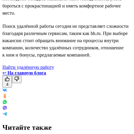
бороться с прокрастинацией и иметь комфортное рабочее
место.
Поиск удалённой работы сегодня не представляет сложности
благодаря различным сервисам, таким как hh.ru. При выборе
вакансии стоит обращать внимание на процессы внутри
компании, количество удалённых сотрудников, отношение
к ним и бонусы, предлагаемые компанией.
Найти удалённую работу
↩
На главную блога
4
Читайте также