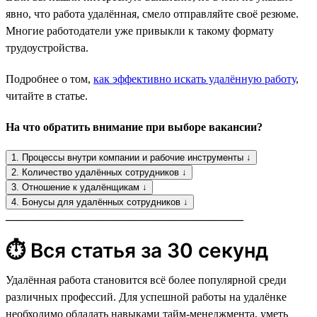
явно, что работа удалённая, смело отправляйте своё резюме.
Многие работодатели уже привыкли к такому формату
трудоустройства.
Подробнее о том,
как эффективно искать удалённую работу
,
читайте в статье.
На что обратить внимание при выборе вакансии?
1. Процессы внутри компании и рабочие инструменты ↓
2. Количество удалённых сотрудников ↓
3. Отношение к удалёнщикам ↓
4. Бонусы для удалённых сотрудников ↓
__________________________________________
⏱ Вся статья за 30 секунд
Удалённая работа становится всё более популярной среди
различных профессий. Для успешной работы на удалёнке
необходимо обладать навыками тайм-менеджмента, уметь