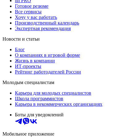
hh PRO
Готовое резюме
Все сервисы
Хочу у вас работать
Производственный календарь
Экспертная рекомендация
Новости и статьи
Блог
О компаниях в игровой форме
Жизнь в компании
ИТ-проекты
Рейтинг работодателей России
Молодым специалистам
Карьера для молодых специалистов
Школа программистов
Карьера в некоммерческих организациях
Боты для уведомлений
Мобильное приложение