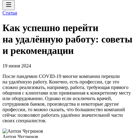
Статьи
Как успешно перейти
на удалённую работу: советы
и рекомендации
19 июня 2024
После пандемии COVID-19 многие компании перешли
на удалённую работу. Конечно, есть профессии, где это
сложно реализовать, например, работа, требующая прямого
общения с клиентами или привязанная к конкретному месту
или оборудованию. Однако если исключить врачей,
сотрудников банков, производства и некоторые другие
профессии, то можно сказать, что большинство компаний
сейчас позволяют работать удалённо значительной части
своих специалистов.
Антон Чугринов