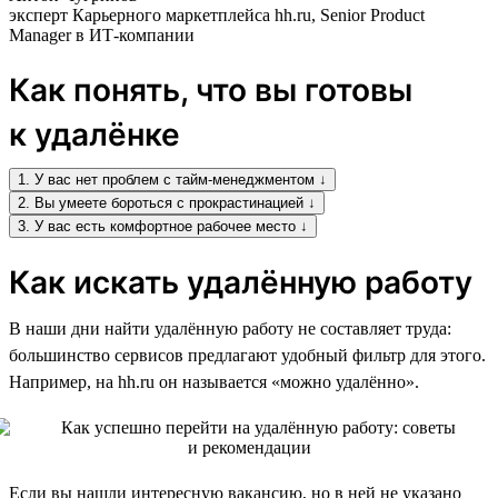
эксперт Карьерного маркетплейса hh.ru, Senior Product
Manager в ИТ-компании
Как понять, что вы готовы
к удалёнке
1. У вас нет проблем с тайм-менеджментом ↓
2. Вы умеете бороться с прокрастинацией ↓
3. У вас есть комфортное рабочее место ↓
Как искать удалённую работу
В наши дни найти удалённую работу не составляет труда:
большинство сервисов предлагают удобный фильтр для этого.
Например, на hh.ru он называется «можно удалённо».
Если вы нашли интересную вакансию, но в ней не указано