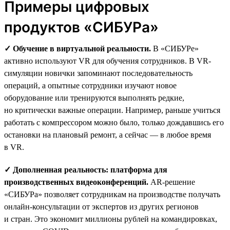
Примеры цифровых
продуктов «СИБУРа»
✓ Обучение в виртуальной реальности.
В «СИБУРе»
активно используют VR для обучения сотрудников. В VR-
симуляции новички запоминают последовательность
операций, а опытные сотрудники изучают новое
оборудование или тренируются выполнять редкие,
но критически важные операции. Например, раньше учиться
работать с компрессором можно было, только дождавшись его
остановки на плановый ремонт, а сейчас — в любое время
в VR.
✓ Дополненная реальность: платформа для
производственных видеоконференций.
AR-решение
«СИБУРа» позволяет сотрудникам на производстве получать
онлайн-консультации от экспертов из других регионов
и стран. Это экономит миллионы рублей на командировках,