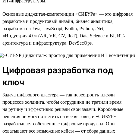
ИТ-инфраструктуры.
Основные диджитал-компетенции «СИБУРа» — это цифровая
разработка и продуктовый дизайн, бизнес-аналитика,
разработка на Java, JavaScript, Kotlin, Python, .Net,
«Индустрия 4.0» (AR, VR, CV, IIoT), Data Science и BI, ИТ-
архитектура и инфраструктура, DevSecOps.
Цифровая разработка под
ключ
Задача цифрового кластера — так перестроить тысячи
процессов холдинга, чтобы сотрудники не тратили время
на рутину и эффективно решали свои задачи. Коробочные
решения не могут ответить на все вызовы, и «СИБУР»
разрабатывает собственные цифровые продукты. Они
охватывают все возможные кейсы — от сбора данных