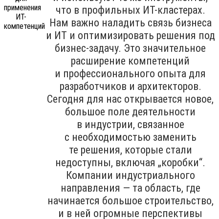
что в профильных ИТ-кластерах.
Нам важно наладить связь бизнеса
и ИТ и оптимизировать решения под
бизнес-задачу. Это значительное
расширение компетенций
и профессионального опыта для
разработчиков и архитекторов.
Сегодня для нас открывается новое,
большое поле деятельности
в индустрии, связанное
с необходимостью заменить
те решения, которые стали
недоступны, включая „коробки“.
Компании индустриального
направления — та область, где
начинается большое строительство,
и в ней огромные перспективы