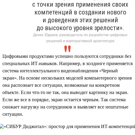
с точки зрения применения своих
компетенций в создании нового
и доведения этих решений
до высокого уровня зрелости».
Денис Юдаков, руководитель по разработке цифровых
решений и корпоративной архитектуре
Цифровыми продуктами успешно пользуются сотрудники без
специальных ИТ-навыков. Например, в холдинге применяется
система интеллектуального видеонаблюдения «Черный
экран». На основе нескольких моделей компьютерного зрения
она распознает все ситуации, возможные на конкретном
объекте. Если что-то не так, она выводит картинку на экран.
Если же все в порядке, экран остается черным. Так система
снижает нагрузку на сотрудников и выявляет все нештатные
ситуации.