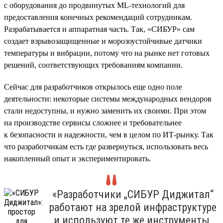
с оборудования до продвинутых ML-технологий для
предоставления конечных рекомендаций сотрудникам.
Разрабатывается и аппаратная часть. Так, «СИБУР» сам
создает взрывозащищенные и морозоустойчивые датчики
температуры и вибрации, потому что на рынке нет готовых
решений, соответствующих требованиям компании.
Сейчас для разработчиков открылось еще одно поле
деятельности: некоторые системы международных вендоров
стали недоступны, и нужно заменить их своими. При этом
на производстве сервисы сложнее и требовательнее
к безопасности и надежности, чем в целом по ИТ-рынку. Так
что разработчикам есть где развернуться, использовать весь
накопленный опыт и экспериментировать.
«Разработчики „СИБУР Диджитал“
работают на зрелой инфраструктуре
и используют те же инструменты,