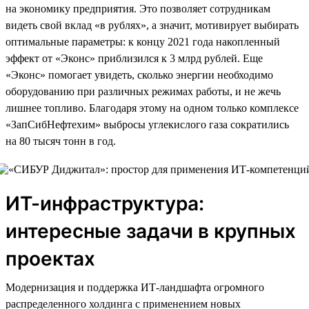
на экономику предприятия. Это позволяет сотрудникам
видеть свой вклад «в рублях», а значит, мотивирует выбирать
оптимальные параметры: к концу 2021 года накопленный
эффект от «Эконс» приблизился к 3 млрд рублей. Еще
«Эконс» помогает увидеть, сколько энергии необходимо
оборудованию при различных режимах работы, и не жечь
лишнее топливо. Благодаря этому на одном только комплексе
«ЗапСибНефтехим» выбросы углекислого газа сократились
на 80 тысяч тонн в год.
ИТ-инфраструктура:
интересные задачи в крупных
проектах
Модернизация и поддержка ИТ-ландшафта огромного
распределенного холдинга с применением новых