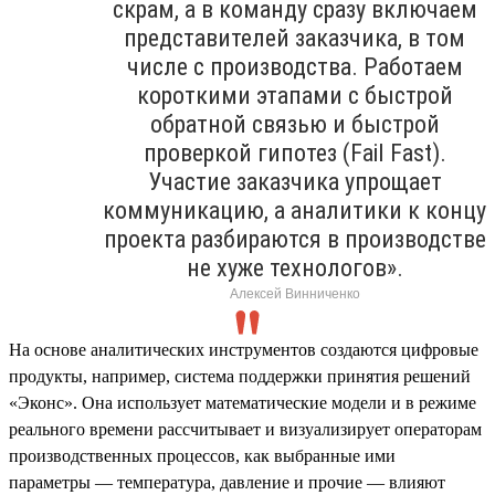
скрам, а в команду сразу включаем
представителей заказчика, в том
числе с производства. Работаем
короткими этапами с быстрой
обратной связью и быстрой
проверкой гипотез (Fail Fast).
Участие заказчика упрощает
коммуникацию, а аналитики к концу
проекта разбираются в производстве
не хуже технологов».
Алексей Винниченко
На основе аналитических инструментов создаются цифровые
продукты, например, система поддержки принятия решений
«Эконс». Она использует математические модели и в режиме
реального времени рассчитывает и визуализирует операторам
производственных процессов, как выбранные ими
параметры — температура, давление и прочие — влияют