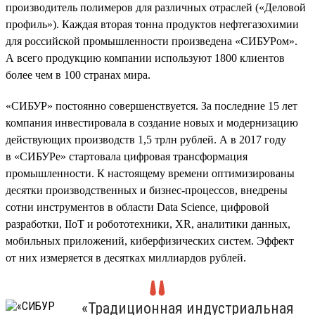
производитель полимеров для различных отраслей («Деловой
профиль»). Каждая вторая тонна продуктов нефтегазохимии
для российской промышленности произведена «СИБУРом».
А всего продукцию компании используют 1800 клиентов
более чем в 100 странах мира.
«СИБУР» постоянно совершенствуется. За последние 15 лет
компания инвестировала в создание новых и модернизацию
действующих производств 1,5 трлн рублей. А в 2017 году
в «СИБУРе» стартовала цифровая трансформация
промышленности. К настоящему времени оптимизированы
десятки производственных и бизнес-процессов, внедрены
сотни инструментов в области Data Science, цифровой
разработки, IIoT и робототехники, XR, аналитики данных,
мобильных приложений, киберфизических систем. Эффект
от них измеряется в десятках миллиардов рублей.
«Традиционная индустриальная