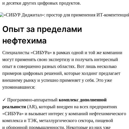
и десятки других цифровых продуктов.
Опыт за пределами
нефтехима
Специалисты «СИБУРа» в рамках одной и той же компании
могут применять свою экспертизу и получать интересный
опыт в совершенно разных областях. Вот лишь несколько
примеров цифровых решений, которые холдинг предлагает
внешнему рынку и успешно применяет у себя. Это уже
упоминавшиеся:
✓ Программно-аппаратный
комплекс дополненной
реальности
(AR), который внедрен на всех предприятиях
«СИБУРа» и вызывает интерес у компаний нефтехимического
комплекса и ТЭК, металлургического сектора, пищевой
и оборонной промышленности. Некоторые из них уже