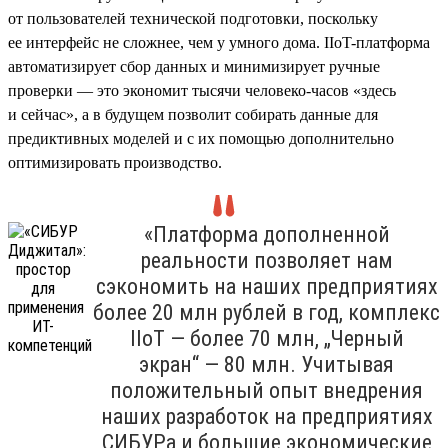
от пользователей технической подготовки, поскольку
ее интерфейс не сложнее, чем у умного дома. IIoT-платформа
автоматизирует сбор данных и минимизирует ручные
проверки — это экономит тысячи человеко-часов «здесь
и сейчас», а в будущем позволит собирать данные для
предиктивных моделей и с их помощью дополнительно
оптимизировать производство.
«Платформа дополненной
реальности позволяет нам
сэкономить на наших предприятиях
более 20 млн рублей в год, комплекс
IIoT — более 70 млн, „Черный
экран“ — 80 млн. Учитывая
положительный опыт внедрения
наших разработок на предприятиях
СИБУРа и большие экономические