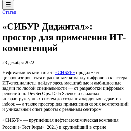
Статьи
«СИБУР Диджитал»:
простор для применения ИТ-
компетенций
23 декабря 2022
Нефтехимический гигант
«СИБУР»
продолжает
цифровизироваться и расширяет команду цифрового кластера.
ИТ-специалисты найдут здесь масштабные и амбициозные
задачи по любой специальности — от разработки цифровых
решений по DevSecOps, Data Science и сложных
инфраструктурных систем до создания хардовых гаджетов
indoor, — а также простор для применения своих компетенций
и уникальный опыт работы с реальным сектором.
«СИБУР» — крупнейшая нефтегазохимическая компания
России («ТестФирм», 2021) и крупнейший в стране