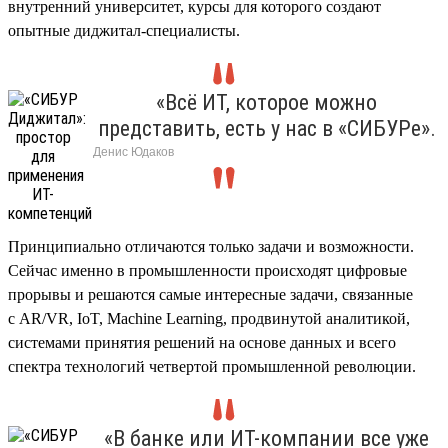
внутренний университет, курсы для которого создают
опытные диджитал-специалисты.
«Всё ИТ, которое можно
представить, есть у нас в «СИБУРе».
Денис Юдак
Принципиально отличаются только задачи и возможности.
Сейчас именно в промышленности происходят цифровые
прорывы и решаются самые интересные задачи, связанные
с AR/VR, IoT, Machine Learning, продвинутой аналитикой,
системами принятия решений на основе данных и всего
спектра технологий четвертой промышленной революции.
«В банке или ИТ-компании все уже