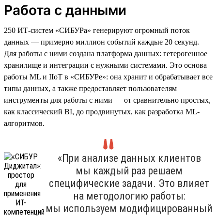
Работа с данными
250 ИТ-систем «СИБУРа» генерируют огромный поток
данных — примерно миллион событий каждые 20 секунд.
Для работы с ними создана платформа данных: гетерогенное
хранилище и интеграции с нужными системами. Это основа
работы ML и IIoT в «СИБУРе»: она хранит и обрабатывает все
типы данных, а также предоставляет пользователям
инструменты для работы с ними — от сравнительно простых,
как классический BI, до продвинутых, как разработка ML-
алгоритмов.
«При анализе данных клиентов
мы каждый раз решаем
специфические задачи. Это влияет
на методологию работы:
мы используем модифицированный