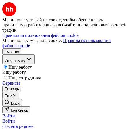
Мы используем файлы cookie, чтобы обеспечивать
правильную работу нашего веб-сайта и анализировать сетевой
трафик.
Правила использования файлов cookie
Мы используем файлы cookie.
Правила использования
файлов cookie
Понятно
Ищу работу
Ищу работу
Ищу работу
Ищу сотрудника
Сервисы
Помощь
Ещё
Поиск
Челябинск
Войти
Войти
Создать резюме