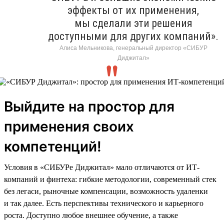
эффекты от их применения,
мы сделали эти решения
доступными для других компаний».
Алиса Мельникова, генеральный директор «СИБУР
Диджитал»
Выйдите на простор для
применения своих
компетенций!
Условия в «СИБУРе Диджитал» мало отличаются от ИТ-
компаний и финтеха: гибкие методологии, современный стек
без легаси, рыночные компенсации, возможность удаленки
и так далее. Есть перспективы технического и карьерного
роста. Доступно любое внешнее обучение, а также