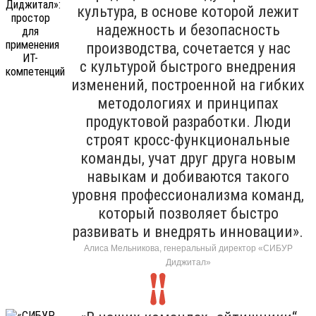
культура, в основе которой лежит
надежность и безопасность
производства, сочетается у нас
с культурой быстрого внедрения
изменений, построенной на гибких
методологиях и принципах
продуктовой разработки. Люди
строят кросс-функциональные
команды, учат друг друга новым
навыкам и добиваются такого
уровня профессионализма команд,
который позволяет быстро
развивать и внедрять инновации».
Алиса Мельникова, генеральный директор «СИБУР
Диджитал»