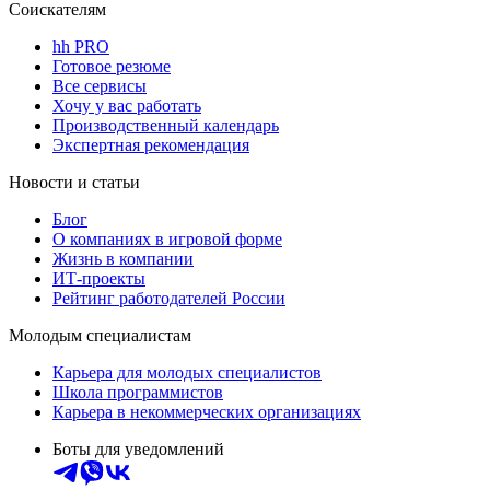
Соискателям
hh PRO
Готовое резюме
Все сервисы
Хочу у вас работать
Производственный календарь
Экспертная рекомендация
Новости и статьи
Блог
О компаниях в игровой форме
Жизнь в компании
ИТ-проекты
Рейтинг работодателей России
Молодым специалистам
Карьера для молодых специалистов
Школа программистов
Карьера в некоммерческих организациях
Боты для уведомлений