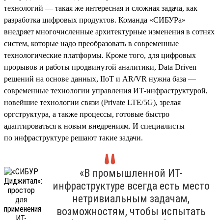
технологий — такая же интересная и сложная задача, как
разработка цифровых продуктов. Команда «СИБУРа»
внедряет многочисленные архитектурные изменения в сотнях
систем, которые надо преобразовать в современные
технологические платформы. Кроме того, для цифровых
прорывов и работы продвинутой аналитики, Data Driven
решений на основе данных, IIoT и AR/VR нужна база —
современные технологии управления ИТ-инфраструктурой,
новейшие технологии связи (Private LTE/5G), зрелая
оргструктура, а также процессы, готовые быстро
адаптироваться к новым внедрениям. И специалисты
по инфраструктуре решают такие задачи.
«В промышленной ИТ-
инфраструктуре всегда есть место
нетривиальным задачам,
возможностям, чтобы испытать