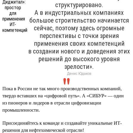
структурировано.
А в индустриальных компаниях
большое строительство начинается
сейчас, поэтому здесь огромные
перспективы с точки зрения
применения своих компетенций
в создании нового и доведения этих
решений до высокого уровня
зрелости».
Денис Юдаков
Пока в России не так много производственных компаний,
твердо вставших на «цифровой путь». А «СИБУР» — один
из пионеров и лидеров в отрасли цифровизации
промышленности.
Присоединяйтесь к команде и создавайте уникальные ИТ-
решения для нефтехимической отрасли!