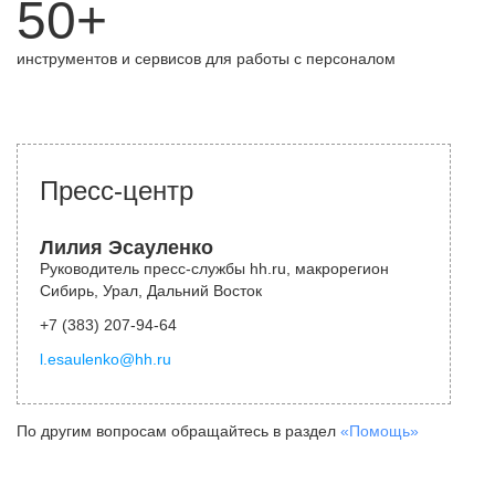
50+
инструментов и сервисов для работы с персоналом
Пресс-центр
Лилия Эсауленко
Руководитель пресс-службы hh.ru, макрорегион
Сибирь, Урал, Дальний Восток
+7 (383) 207-94-64
l.esaulenko@hh.ru
По другим вопросам обращайтесь в раздел
«Помощь»