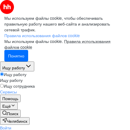
Мы используем файлы cookie, чтобы обеспечивать
правильную работу нашего веб-сайта и анализировать
сетевой трафик.
Правила использования файлов cookie
Мы используем файлы cookie.
Правила использования
файлов cookie
Понятно
Ищу работу
Ищу работу
Ищу работу
Ищу сотрудника
Сервисы
Помощь
Ещё
Поиск
Челябинск
Войти