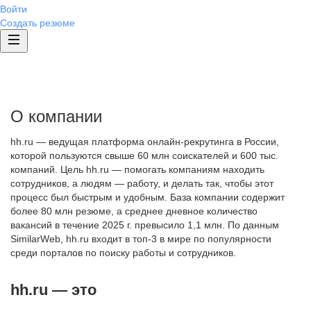
Войти
Создать резюме
О компании
hh.ru — ведущая платформа онлайн-рекрутинга в России,
которой пользуются свыше 60 млн соискателей и 600 тыс.
компаний. Цель hh.ru — помогать компаниям находить
сотрудников, а людям — работу, и делать так, чтобы этот
процесс был быстрым и удобным. База компании содержит
более 80 млн резюме, а среднее дневное количество
вакансий в течение 2025 г. превысило 1,1 млн. По данным
SimilarWeb, hh.ru входит в топ-3 в мире по популярности
среди порталов по поиску работы и сотрудников.
hh.ru — это