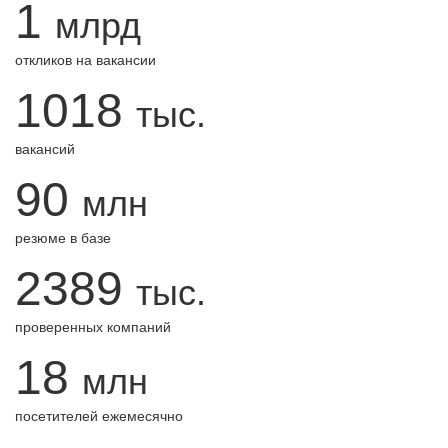
1
млрд
откликов на вакансии
1018
тыс.
вакансий
90
млн
резюме в базе
2389
тыс.
проверенных компаний
18
млн
посетителей ежемесячно