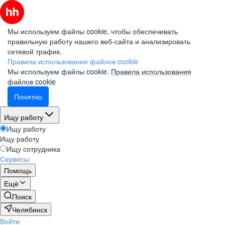
Мы используем файлы cookie, чтобы обеспечивать
правильную работу нашего веб-сайта и анализировать
сетевой трафик.
Правила использования файлов cookie
Мы используем файлы cookie.
Правила использования
файлов cookie
Понятно
Ищу работу
Ищу работу
Ищу работу
Ищу сотрудника
Сервисы
Помощь
Ещё
Поиск
Челябинск
Войти