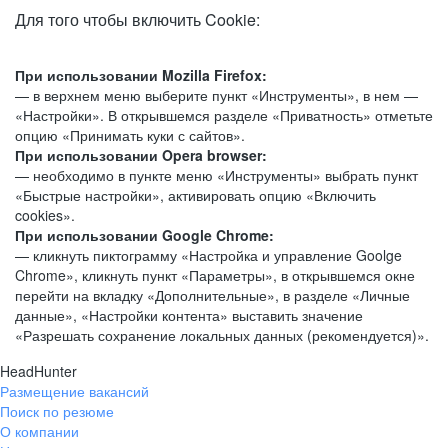
Для того чтобы включить Cookie:
При использовании Mozilla Firefox:
— в верхнем меню выберите пункт «Инструменты», в нем —
«Настройки». В открывшемся разделе «Приватность» отметьте
опцию «Принимать куки с сайтов».
При использовании Opera browser:
— необходимо в пункте меню «Инструменты» выбрать пункт
«Быстрые настройки», активировать опцию «Включить
cookies».
При использовании Google Chrome:
— кликнуть пиктограмму «Настройка и управление Goolge
Chrome», кликнуть пункт «Параметры», в открывшемся окне
перейти на вкладку «Дополнительные», в разделе «Личные
данные», «Настройки контента» выставить значение
«Разрешать сохранение локальных данных (рекомендуется)».
HeadHunter
Размещение вакансий
Поиск по резюме
О компании