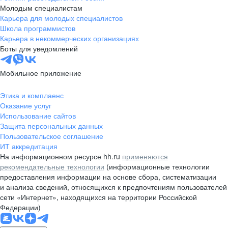
Молодым специалистам
Карьера для молодых специалистов
Школа программистов
Карьера в некоммерческих организациях
Боты для уведомлений
Мобильное приложение
Этика и комплаенс
Оказание услуг
Использование сайтов
Защита персональных данных
Пользовательское соглашение
ИТ аккредитация
На информационном ресурсе hh.ru
применяются
рекомендательные технологии
(информационные технологии
предоставления информации на основе сбора, систематизации
и анализа сведений, относящихся к предпочтениям пользователей
сети «Интернет», находящихся на территории Российской
Федерации)