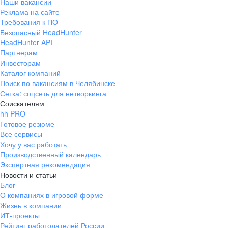
Наши вакансии
Реклама на сайте
Требования к ПО
Безопасный HeadHunter
HeadHunter API
Партнерам
Инвесторам
Каталог компаний
Поиск по вакансиям в Челябинске
Сетка: соцсеть для нетворкинга
Соискателям
hh PRO
Готовое резюме
Все сервисы
Хочу у вас работать
Производственный календарь
Экспертная рекомендация
Новости и статьи
Блог
О компаниях в игровой форме
Жизнь в компании
ИТ-проекты
Рейтинг работодателей России