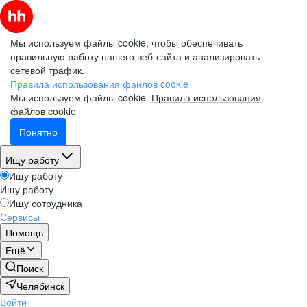
Мы используем файлы cookie, чтобы обеспечивать
правильную работу нашего веб-сайта и анализировать
сетевой трафик.
Правила использования файлов cookie
Мы используем файлы cookie.
Правила использования
файлов cookie
Понятно
Ищу работу
Ищу работу
Ищу работу
Ищу сотрудника
Сервисы
Помощь
Ещё
Поиск
Челябинск
Войти