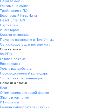
Наши вакансии
Реклама на сайте
Требования к ПО
Безопасный HeadHunter
HeadHunter API
Партнерам
Инвесторам
Каталог компаний
Поиск по вакансиям в Челябинске
Сетка: соцсеть для нетворкинга
Соискателям
hh PRO
Готовое резюме
Все сервисы
Хочу у вас работать
Производственный календарь
Экспертная рекомендация
Новости и статьи
Блог
О компаниях в игровой форме
Жизнь в компании
ИТ-проекты
Рейтинг работодателей России