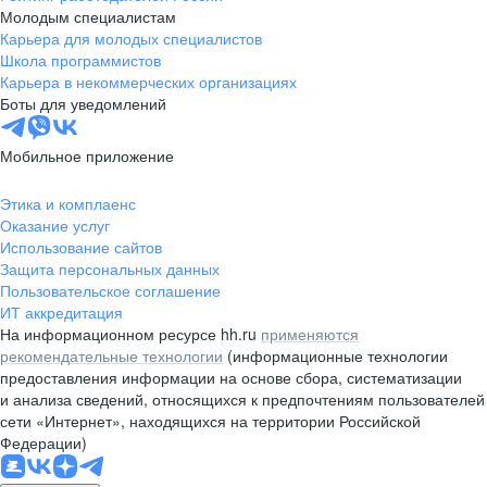
Молодым специалистам
Карьера для молодых специалистов
Школа программистов
Карьера в некоммерческих организациях
Боты для уведомлений
Мобильное приложение
Этика и комплаенс
Оказание услуг
Использование сайтов
Защита персональных данных
Пользовательское соглашение
ИТ аккредитация
На информационном ресурсе hh.ru
применяются
рекомендательные технологии
(информационные технологии
предоставления информации на основе сбора, систематизации
и анализа сведений, относящихся к предпочтениям пользователей
сети «Интернет», находящихся на территории Российской
Федерации)