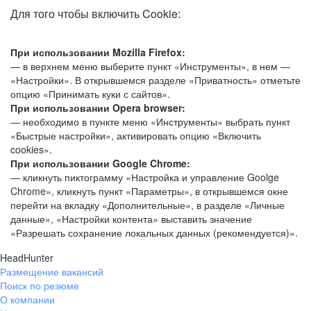
Для того чтобы включить Cookie:
При использовании Mozilla Firefox:
— в верхнем меню выберите пункт «Инструменты», в нем —
«Настройки». В открывшемся разделе «Приватность» отметьте
опцию «Принимать куки с сайтов».
При использовании Opera browser:
— необходимо в пункте меню «Инструменты» выбрать пункт
«Быстрые настройки», активировать опцию «Включить
cookies».
При использовании Google Chrome:
— кликнуть пиктограмму «Настройка и управление Goolge
Chrome», кликнуть пункт «Параметры», в открывшемся окне
перейти на вкладку «Дополнительные», в разделе «Личные
данные», «Настройки контента» выставить значение
«Разрешать сохранение локальных данных (рекомендуется)».
HeadHunter
Размещение вакансий
Поиск по резюме
О компании