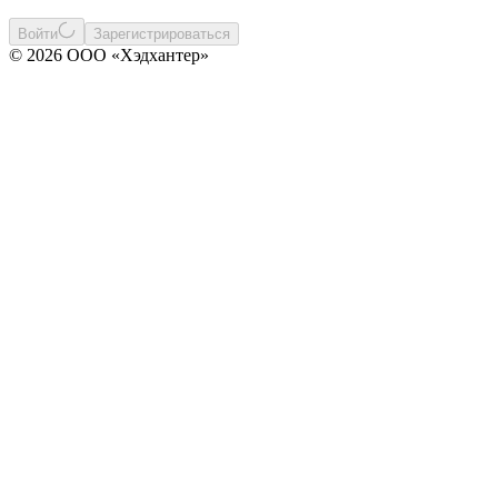
Войти
Зарегистрироваться
© 2026 ООО «Хэдхантер»