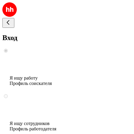
Вход
Я ищу работу
Профиль соискателя
Я ищу сотрудников
Профиль работодателя