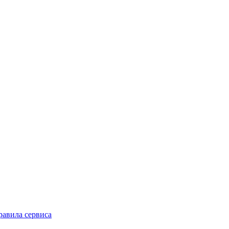
равила сервиса