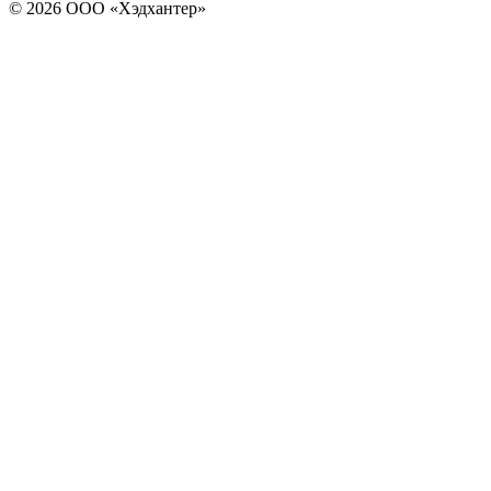
© 2026 ООО «Хэдхантер»