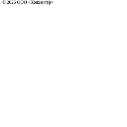
© 2026 ООО «Хэдхантер»