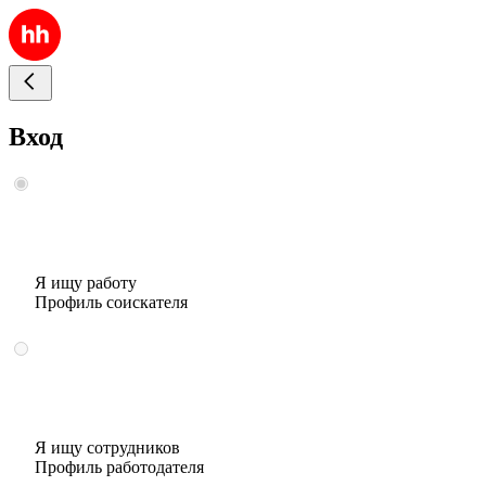
Вход
Я ищу работу
Профиль соискателя
Я ищу сотрудников
Профиль работодателя