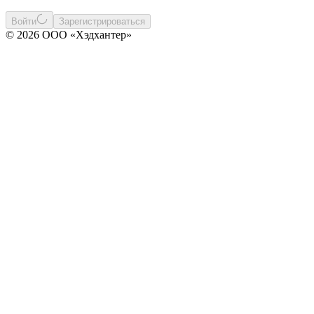
Войти
Зарегистрироваться
© 2026 ООО «Хэдхантер»