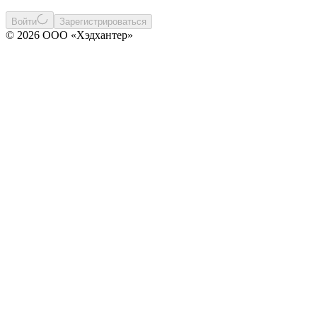
Войти
Зарегистрироваться
© 2026 ООО «Хэдхантер»