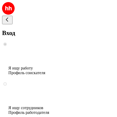
Вход
Я ищу работу
Профиль соискателя
Я ищу сотрудников
Профиль работодателя