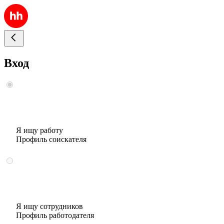
Вход
Я ищу работу
Профиль соискателя
Я ищу сотрудников
Профиль работодателя