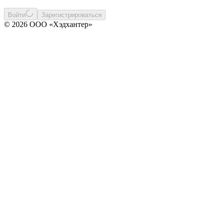
Войти
Зарегистрироваться
© 2026 ООО «Хэдхантер»