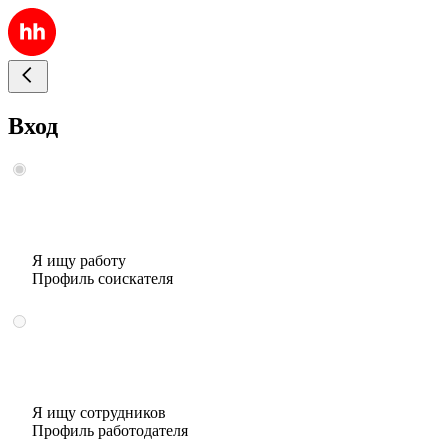
Вход
Я ищу работу
Профиль соискателя
Я ищу сотрудников
Профиль работодателя