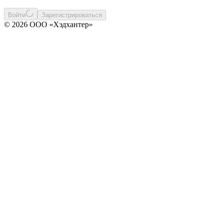
Войти
Зарегистрироваться
© 2026 ООО «Хэдхантер»