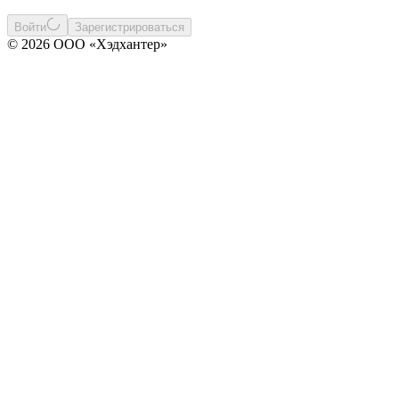
Войти
Зарегистрироваться
© 2026 ООО «Хэдхантер»