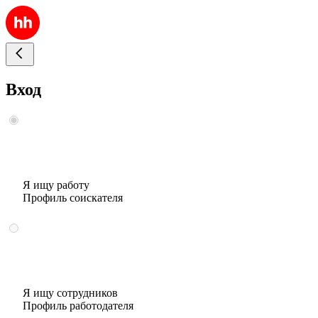
Вход
Я ищу работу
Профиль соискателя
Я ищу сотрудников
Профиль работодателя