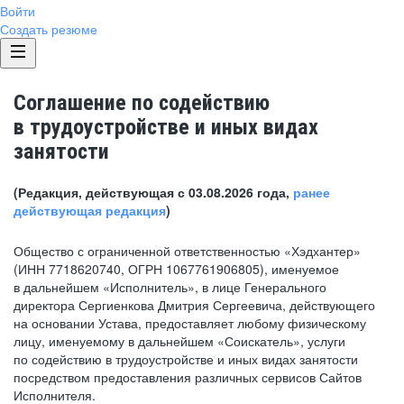
Войти
Создать резюме
Соглашение по содействию
в трудоустройстве и иных видах
занятости
(Редакция, действующая с 03.08.2026 года,
ранее
действующая редакция
)
Общество с ограниченной ответственностью «Хэдхантер»
(ИНН 7718620740, ОГРН 1067761906805), именуемое
в дальнейшем «Исполнитель», в лице Генерального
директора Сергиенкова Дмитрия Сергеевича, действующего
на основании Устава, предоставляет любому физическому
лицу, именуемому в дальнейшем «Соискатель», услуги
по содействию в трудоустройстве и иных видах занятости
посредством предоставления различных сервисов Сайтов
Исполнителя.