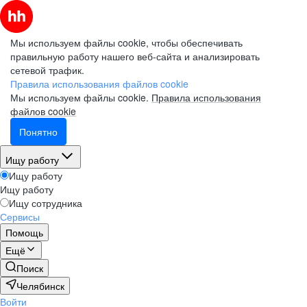
Мы используем файлы cookie, чтобы обеспечивать
правильную работу нашего веб-сайта и анализировать
сетевой трафик.
Правила использования файлов cookie
Мы используем файлы cookie.
Правила использования
файлов cookie
Понятно
Ищу работу
Ищу работу
Ищу работу
Ищу сотрудника
Сервисы
Помощь
Ещё
Поиск
Челябинск
Войти