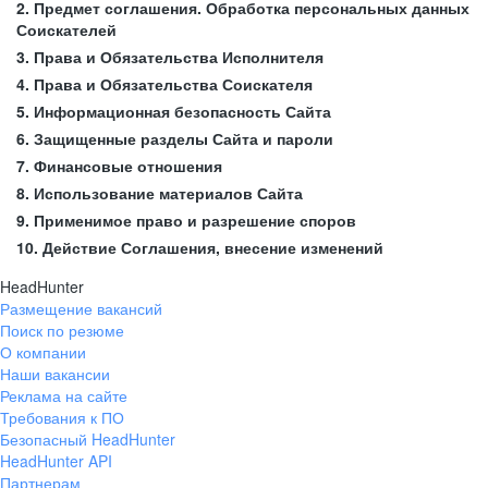
2. Предмет соглашения. Обработка персональных данных
Соискателей
3. Права и Обязательства Исполнителя
4. Права и Обязательства Соискателя
5. Информационная безопасность Сайта
6. Защищенные разделы Сайта и пароли
7. Финансовые отношения
8. Использование материалов Сайта
9. Применимое право и разрешение споров
10. Действие Соглашения, внесение изменений
HeadHunter
Размещение вакансий
Поиск по резюме
О компании
Наши вакансии
Реклама на сайте
Требования к ПО
Безопасный HeadHunter
HeadHunter API
Партнерам