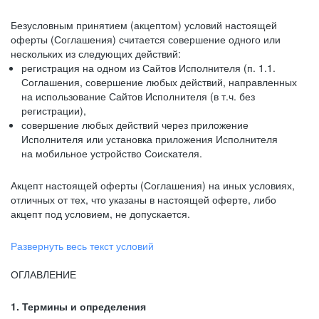
Безусловным принятием (акцептом) условий настоящей
оферты (Соглашения) считается совершение одного или
нескольких из следующих действий:
регистрация на одном из Сайтов Исполнителя (п. 1.1.
Соглашения, совершение любых действий, направленных
на использование Сайтов Исполнителя (в т.ч. без
регистрации),
совершение любых действий через приложение
Исполнителя или установка приложения Исполнителя
на мобильное устройство Соискателя.
Акцепт настоящей оферты (Соглашения) на иных условиях,
отличных от тех, что указаны в настоящей оферте, либо
акцепт под условием, не допускается.
Развернуть весь текст условий
ОГЛАВЛЕНИЕ
1. Термины и определения