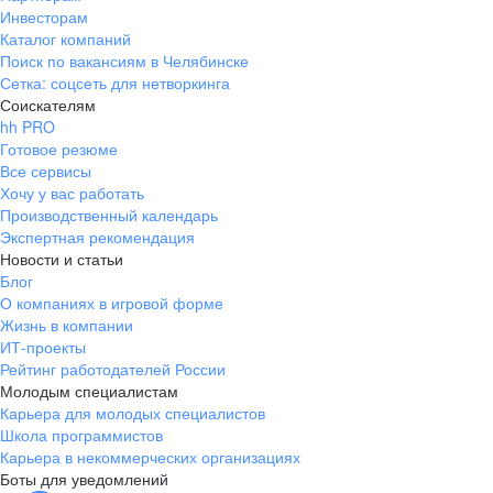
Инвесторам
Каталог компаний
Поиск по вакансиям в Челябинске
Сетка: соцсеть для нетворкинга
Соискателям
hh PRO
Готовое резюме
Все сервисы
Хочу у вас работать
Производственный календарь
Экспертная рекомендация
Новости и статьи
Блог
О компаниях в игровой форме
Жизнь в компании
ИТ-проекты
Рейтинг работодателей России
Молодым специалистам
Карьера для молодых специалистов
Школа программистов
Карьера в некоммерческих организациях
Боты для уведомлений