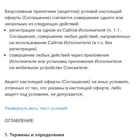
Безусловным принятием (акцептом) условий настоящей
оферты (Соглашения) считается совершение одного или
нескольких из следующих действий:
регистрация на одном из Сайтов Исполнителя (п. 1.1.
Соглашения, совершение любых действий, направленных
на использование Сайтов Исполнителя (в т.ч. без
регистрации),
совершение любых действий через приложение
Исполнителя или установка приложения Исполнителя
на мобильное устройство Соискателя.
Акцепт настоящей оферты (Соглашения) на иных условиях,
отличных от тех, что указаны в настоящей оферте, либо
акцепт под условием, не допускается.
Развернуть весь текст условий
ОГЛАВЛЕНИЕ
1. Термины и определения