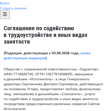
Войти
Создать резюме
Соглашение по содействию
в трудоустройстве и иных видах
занятости
(Редакция, действующая с 03.08.2026 года,
ранее
действующая редакция
)
Общество с ограниченной ответственностью «Хэдхантер»
(ИНН 7718620740, ОГРН 1067761906805), именуемое
в дальнейшем «Исполнитель», в лице Генерального
директора Сергиенкова Дмитрия Сергеевича, действующего
на основании Устава, предоставляет любому физическому
лицу, именуемому в дальнейшем «Соискатель», услуги
по содействию в трудоустройстве и иных видах занятости
посредством предоставления различных сервисов Сайтов
Исполнителя.