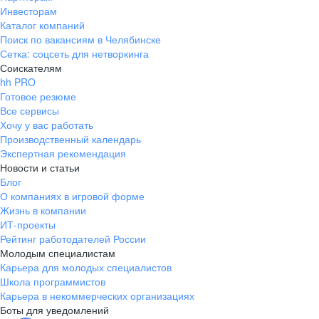
Инвесторам
Каталог компаний
Поиск по вакансиям в Челябинске
Сетка: соцсеть для нетворкинга
Соискателям
hh PRO
Готовое резюме
Все сервисы
Хочу у вас работать
Производственный календарь
Экспертная рекомендация
Новости и статьи
Блог
О компаниях в игровой форме
Жизнь в компании
ИТ-проекты
Рейтинг работодателей России
Молодым специалистам
Карьера для молодых специалистов
Школа программистов
Карьера в некоммерческих организациях
Боты для уведомлений