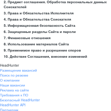
2. Предмет соглашения. Обработка персональных данных
Соискателей
3. Права и Обязательства Исполнителя
4. Права и Обязательства Соискателя
5. Информационная безопасность Сайта
6. Защищенные разделы Сайта и пароли
7. Финансовые отношения
8. Использование материалов Сайта
9. Применимое право и разрешение споров
10. Действие Соглашения, внесение изменений
HeadHunter
Размещение вакансий
Поиск по резюме
О компании
Наши вакансии
Реклама на сайте
Требования к ПО
Безопасный HeadHunter
HeadHunter API
Партнерам