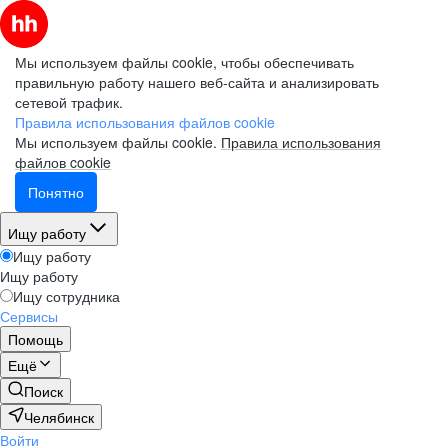
Мы используем файлы cookie, чтобы обеспечивать
правильную работу нашего веб-сайта и анализировать
сетевой трафик.
Правила использования файлов cookie
Мы используем файлы cookie.
Правила использования
файлов cookie
Понятно
Ищу работу
Ищу работу
Ищу работу
Ищу сотрудника
Сервисы
Помощь
Ещё
Поиск
Челябинск
Войти